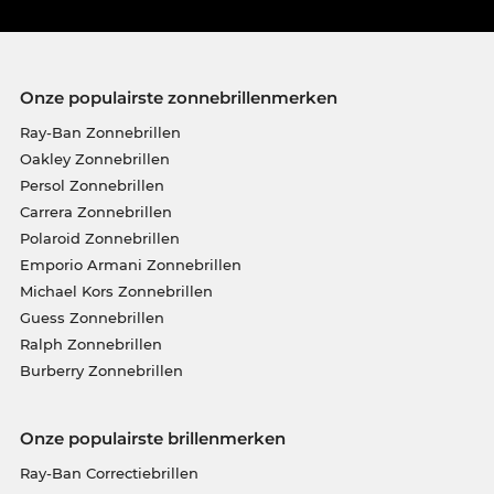
Onze populairste zonnebrillenmerken
Ray-Ban Zonnebrillen
Oakley Zonnebrillen
Persol Zonnebrillen
Carrera Zonnebrillen
Polaroid Zonnebrillen
Emporio Armani Zonnebrillen
Michael Kors Zonnebrillen
Guess Zonnebrillen
Ralph Zonnebrillen
Burberry Zonnebrillen
Onze populairste brillenmerken
Ray-Ban Correctiebrillen