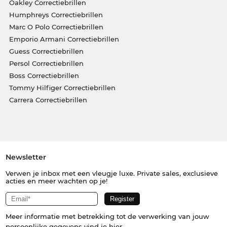
Oakley Correctiebrillen
Humphreys Correctiebrillen
Marc O Polo Correctiebrillen
Emporio Armani Correctiebrillen
Guess Correctiebrillen
Persol Correctiebrillen
Boss Correctiebrillen
Tommy Hilfiger Correctiebrillen
Carrera Correctiebrillen
Newsletter
Verwen je inbox met een vleugje luxe. Private sales, exclusieve
acties en meer wachten op je!
Meer informatie met betrekking tot de verwerking van jouw
persoonlijke gegevens vind je
hier
.