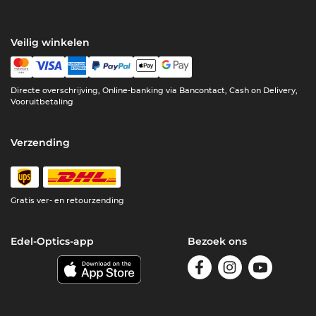
Veilig winkelen
Directe overschrijving, Online-banking via Bancontact, Cash on Delivery,
Vooruitbetaling
Verzending
Gratis ver- en retourzending
Edel-Optics-app
Bezoek ons