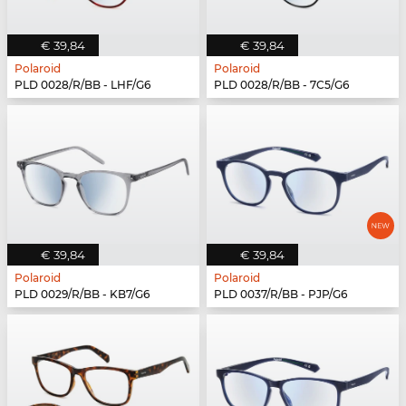
€ 39,84
€ 39,84
Polaroid
Polaroid
PLD 0028/R/BB - LHF/G6
PLD 0028/R/BB - 7C5/G6
€ 39,84
€ 39,84
Polaroid
Polaroid
PLD 0029/R/BB - KB7/G6
PLD 0037/R/BB - PJP/G6