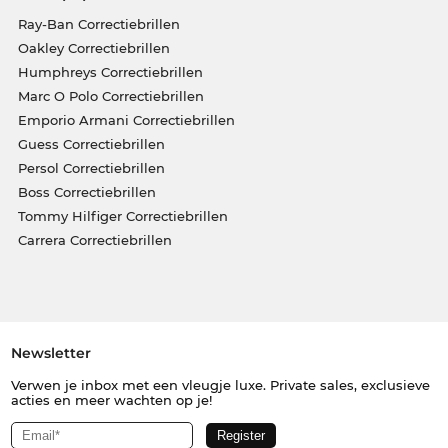
Ray-Ban Correctiebrillen
Oakley Correctiebrillen
Humphreys Correctiebrillen
Marc O Polo Correctiebrillen
Emporio Armani Correctiebrillen
Guess Correctiebrillen
Persol Correctiebrillen
Boss Correctiebrillen
Tommy Hilfiger Correctiebrillen
Carrera Correctiebrillen
Newsletter
Verwen je inbox met een vleugje luxe. Private sales, exclusieve
acties en meer wachten op je!