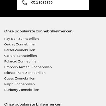
+32 2 808 39 30
Onze populairste zonnebrillenmerken
Ray-Ban Zonnebrillen
Oakley Zonnebrillen
Persol Zonnebrillen
Carrera Zonnebrillen
Polaroid Zonnebrillen
Emporio Armani Zonnebrillen
Michael Kors Zonnebrillen
Guess Zonnebrillen
Ralph Zonnebrillen
Burberry Zonnebrillen
Onze populairste brillenmerken