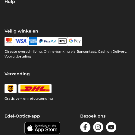
Hulp
Veilig winkelen
Directe overschrijving, Online-banking via Bancontact, Cash on Delivery,
Vooruitbetaling
Verzending
Gratis ver- en retourzending
Edel-Optics-app
Bezoek ons