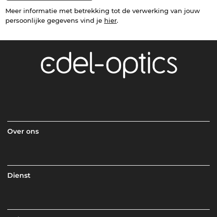
Meer informatie met betrekking tot de verwerking van jouw
persoonlijke gegevens vind je
hier
.
Over ons
Dienst