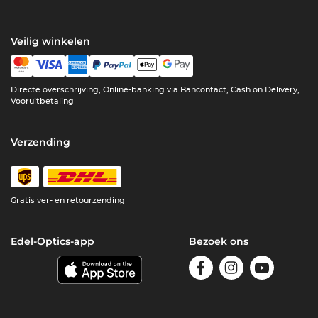
Veilig winkelen
Directe overschrijving, Online-banking via Bancontact, Cash on Delivery,
Vooruitbetaling
Verzending
Gratis ver- en retourzending
Edel-Optics-app
Bezoek ons