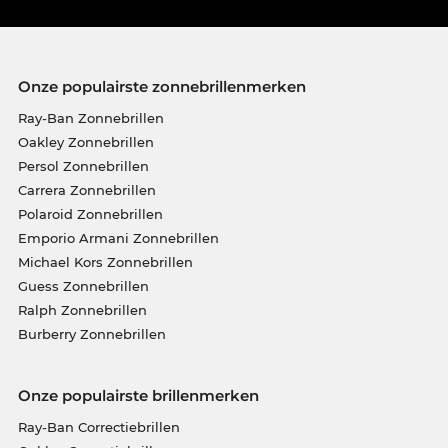
Onze populairste zonnebrillenmerken
Ray-Ban Zonnebrillen
Oakley Zonnebrillen
Persol Zonnebrillen
Carrera Zonnebrillen
Polaroid Zonnebrillen
Emporio Armani Zonnebrillen
Michael Kors Zonnebrillen
Guess Zonnebrillen
Ralph Zonnebrillen
Burberry Zonnebrillen
Onze populairste brillenmerken
Ray-Ban Correctiebrillen