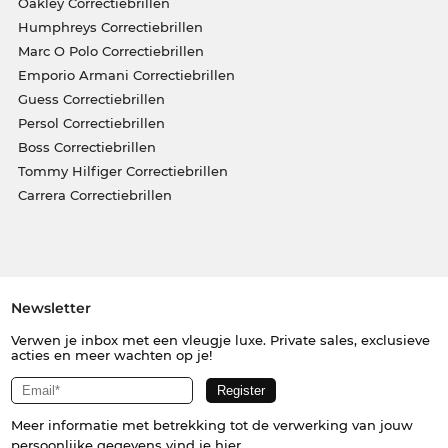
Oakley Correctiebrillen
Humphreys Correctiebrillen
Marc O Polo Correctiebrillen
Emporio Armani Correctiebrillen
Guess Correctiebrillen
Persol Correctiebrillen
Boss Correctiebrillen
Tommy Hilfiger Correctiebrillen
Carrera Correctiebrillen
Newsletter
Verwen je inbox met een vleugje luxe. Private sales, exclusieve
acties en meer wachten op je!
Meer informatie met betrekking tot de verwerking van jouw
persoonlijke gegevens vind je
hier
.