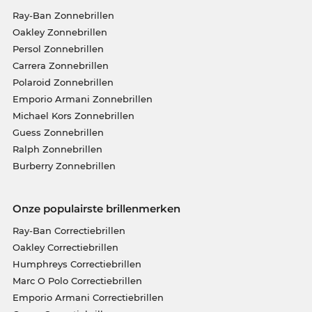
Ray-Ban Zonnebrillen
Oakley Zonnebrillen
Persol Zonnebrillen
Carrera Zonnebrillen
Polaroid Zonnebrillen
Emporio Armani Zonnebrillen
Michael Kors Zonnebrillen
Guess Zonnebrillen
Ralph Zonnebrillen
Burberry Zonnebrillen
Onze populairste brillenmerken
Ray-Ban Correctiebrillen
Oakley Correctiebrillen
Humphreys Correctiebrillen
Marc O Polo Correctiebrillen
Emporio Armani Correctiebrillen