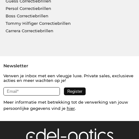
Guess Correctiebrillen
Persol Correctiebrillen
Boss Correctiebrillen
Tommy Hilfiger Correctiebrillen
Carrera Correctiebrillen
Newsletter
Verwen je inbox met een vleugje luxe. Private sales, exclusieve
acties en meer wachten op je!
Meer informatie met betrekking tot de verwerking van jouw
persoonlijke gegevens vind je
hier
.