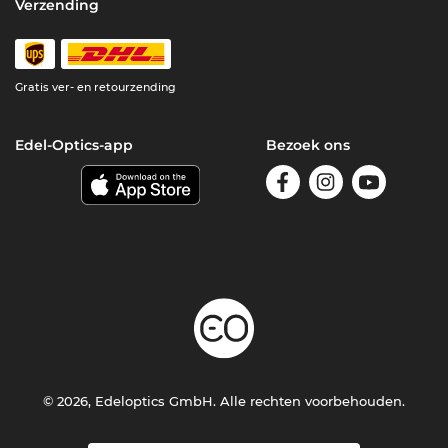
Verzending
Gratis ver- en retourzending
Edel-Optics-app
Bezoek ons
© 2026, Edeloptics GmbH. Alle rechten voorbehouden.