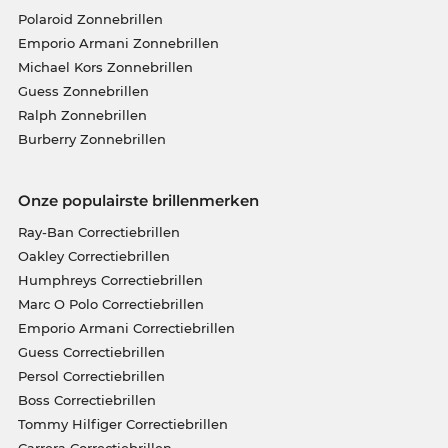
Polaroid Zonnebrillen
Emporio Armani Zonnebrillen
Michael Kors Zonnebrillen
Guess Zonnebrillen
Ralph Zonnebrillen
Burberry Zonnebrillen
Onze populairste brillenmerken
Ray-Ban Correctiebrillen
Oakley Correctiebrillen
Humphreys Correctiebrillen
Marc O Polo Correctiebrillen
Emporio Armani Correctiebrillen
Guess Correctiebrillen
Persol Correctiebrillen
Boss Correctiebrillen
Tommy Hilfiger Correctiebrillen