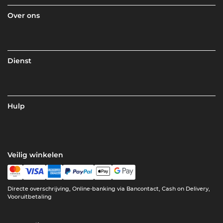
Over ons
Dienst
Hulp
Veilig winkelen
Directe overschrijving, Online-banking via Bancontact, Cash on Delivery,
Vooruitbetaling