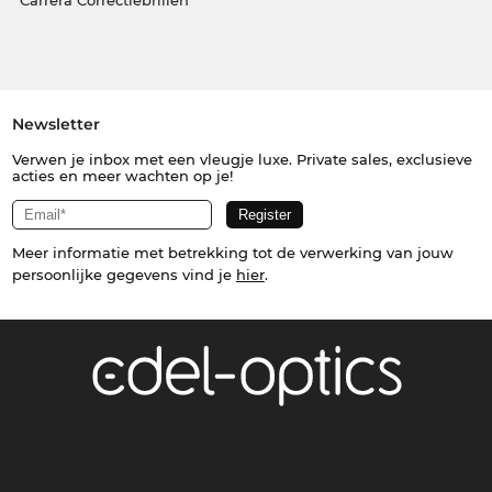
Carrera Correctiebrillen
Newsletter
Verwen je inbox met een vleugje luxe. Private sales, exclusieve
acties en meer wachten op je!
Meer informatie met betrekking tot de verwerking van jouw
persoonlijke gegevens vind je
hier
.