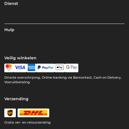
Dienst
Hulp
Veilig winkelen
Directe overschrijving, Online-banking via Bancontact, Cash on Delivery,
Vooruitbetaling
Verzending
Gratis ver- en retourzending