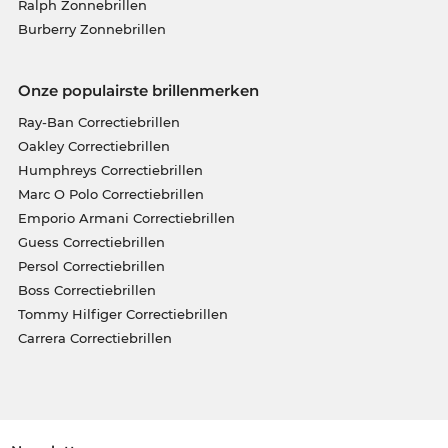
Ralph Zonnebrillen
Burberry Zonnebrillen
Onze populairste brillenmerken
Ray-Ban Correctiebrillen
Oakley Correctiebrillen
Humphreys Correctiebrillen
Marc O Polo Correctiebrillen
Emporio Armani Correctiebrillen
Guess Correctiebrillen
Persol Correctiebrillen
Boss Correctiebrillen
Tommy Hilfiger Correctiebrillen
Carrera Correctiebrillen