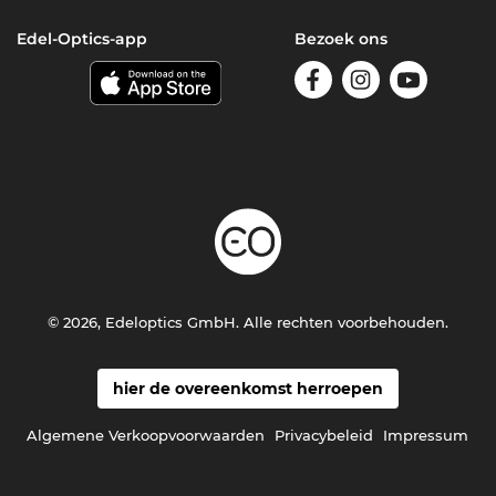
Edel-Optics-app
Bezoek ons
© 2026, Edeloptics GmbH. Alle rechten voorbehouden.
hier de overeenkomst herroepen
Algemene Verkoopvoorwaarden
Privacybeleid
Impressum