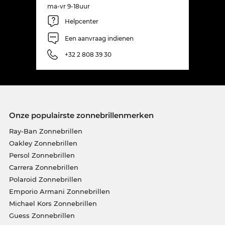
ma-vr 9-18uur
Helpcenter
Een aanvraag indienen
+32 2 808 39 30
Onze populairste zonnebrillenmerken
Ray-Ban Zonnebrillen
Oakley Zonnebrillen
Persol Zonnebrillen
Carrera Zonnebrillen
Polaroid Zonnebrillen
Emporio Armani Zonnebrillen
Michael Kors Zonnebrillen
Guess Zonnebrillen