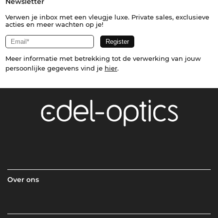
Newsletter
Verwen je inbox met een vleugje luxe. Private sales, exclusieve
acties en meer wachten op je!
Meer informatie met betrekking tot de verwerking van jouw
persoonlijke gegevens vind je
hier
.
Over ons