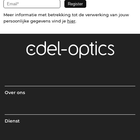
Meer informatie met betrekking tot de verwerking van jouw
persoonlijke gegevens vind je
hier
.
Over ons
Dienst