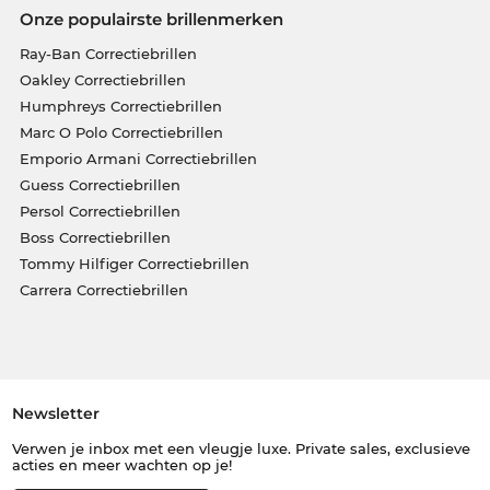
Onze populairste brillenmerken
Ray-Ban Correctiebrillen
Oakley Correctiebrillen
Humphreys Correctiebrillen
Marc O Polo Correctiebrillen
Emporio Armani Correctiebrillen
Guess Correctiebrillen
Persol Correctiebrillen
Boss Correctiebrillen
Tommy Hilfiger Correctiebrillen
Carrera Correctiebrillen
Newsletter
Verwen je inbox met een vleugje luxe. Private sales, exclusieve
acties en meer wachten op je!