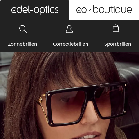
0
Zonnebrillen
Correctiebrillen
Sportbrillen