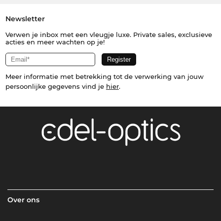
Newsletter
Verwen je inbox met een vleugje luxe. Private sales, exclusieve
acties en meer wachten op je!
Meer informatie met betrekking tot de verwerking van jouw
persoonlijke gegevens vind je
hier
.
Over ons