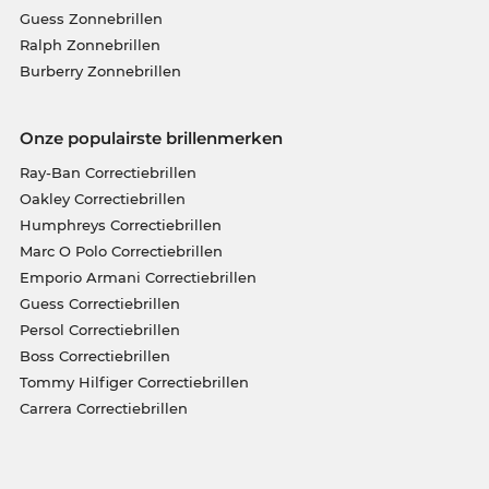
Guess Zonnebrillen
Ralph Zonnebrillen
Burberry Zonnebrillen
Onze populairste brillenmerken
Ray-Ban Correctiebrillen
Oakley Correctiebrillen
Humphreys Correctiebrillen
Marc O Polo Correctiebrillen
Emporio Armani Correctiebrillen
Guess Correctiebrillen
Persol Correctiebrillen
Boss Correctiebrillen
Tommy Hilfiger Correctiebrillen
Carrera Correctiebrillen