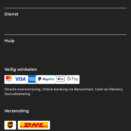
Dienst
Hulp
Veilig winkelen
Directe overschrijving, Online-banking via Bancontact, Cash on Delivery,
Vooruitbetaling
Verzending