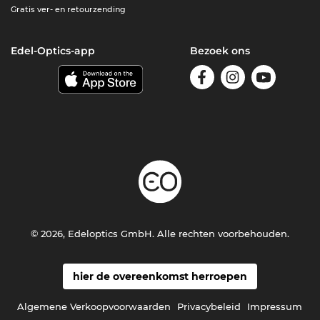
Gratis ver- en retourzending
Edel-Optics-app
Bezoek ons
© 2026, Edeloptics GmbH. Alle rechten voorbehouden.
hier de overeenkomst herroepen
Algemene Verkoopvoorwaarden
Privacybeleid
Impressum