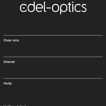
Over ons
Dienst
Hulp