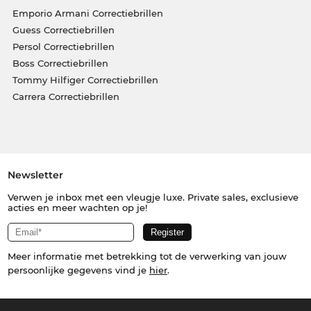
Emporio Armani Correctiebrillen
Guess Correctiebrillen
Persol Correctiebrillen
Boss Correctiebrillen
Tommy Hilfiger Correctiebrillen
Carrera Correctiebrillen
Newsletter
Verwen je inbox met een vleugje luxe. Private sales, exclusieve
acties en meer wachten op je!
Meer informatie met betrekking tot de verwerking van jouw
persoonlijke gegevens vind je
hier
.