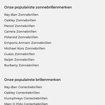
Onze populairste zonnebrillenmerken
Ray-Ban Zonnebrillen
Oakley Zonnebrillen
Persol Zonnebrillen
Carrera Zonnebrillen
Polaroid Zonnebrillen
Emporio Armani Zonnebrillen
Michael Kors Zonnebrillen
Guess Zonnebrillen
Ralph Zonnebrillen
Burberry Zonnebrillen
Onze populairste brillenmerken
Ray-Ban Correctiebrillen
Oakley Correctiebrillen
Humphreys Correctiebrillen
Marc O Polo Correctiebrillen