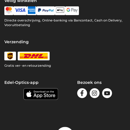
Veilig winkelen
Directe overschrijving, Online-banking via Bancontact, Cash on Delivery,
Vooruitbetaling
Verzending
Gratis ver- en retourzending
Edel-Optics-app
Bezoek ons