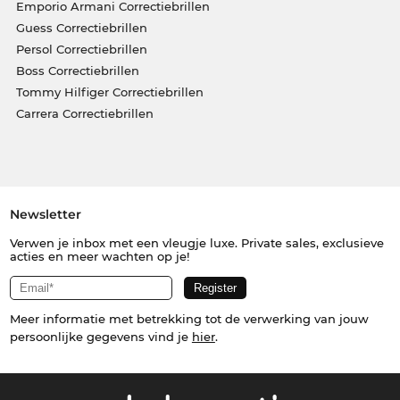
Emporio Armani Correctiebrillen
Guess Correctiebrillen
Persol Correctiebrillen
Boss Correctiebrillen
Tommy Hilfiger Correctiebrillen
Carrera Correctiebrillen
Newsletter
Verwen je inbox met een vleugje luxe. Private sales, exclusieve
acties en meer wachten op je!
Meer informatie met betrekking tot de verwerking van jouw
persoonlijke gegevens vind je
hier
.