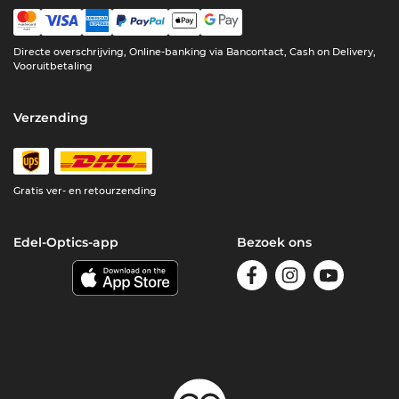
Directe overschrijving, Online-banking via Bancontact, Cash on Delivery,
Vooruitbetaling
Verzending
Gratis ver- en retourzending
Edel-Optics-app
Bezoek ons