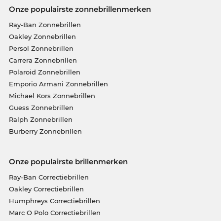
Onze populairste zonnebrillenmerken
Ray-Ban Zonnebrillen
Oakley Zonnebrillen
Persol Zonnebrillen
Carrera Zonnebrillen
Polaroid Zonnebrillen
Emporio Armani Zonnebrillen
Michael Kors Zonnebrillen
Guess Zonnebrillen
Ralph Zonnebrillen
Burberry Zonnebrillen
Onze populairste brillenmerken
Ray-Ban Correctiebrillen
Oakley Correctiebrillen
Humphreys Correctiebrillen
Marc O Polo Correctiebrillen