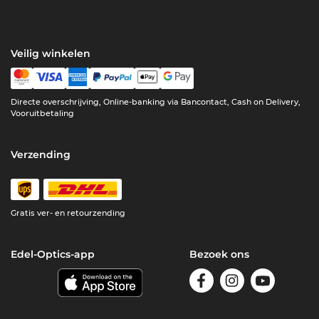
Veilig winkelen
Directe overschrijving, Online-banking via Bancontact, Cash on Delivery,
Vooruitbetaling
Verzending
Gratis ver- en retourzending
Edel-Optics-app
Bezoek ons