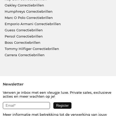
Oakley Correctiebrillen
Humphreys Correctiebrillen
Marc O Polo Correctiebrillen
Emporio Armani Correctiebrillen
Guess Correctiebrillen
Persol Correctiebrillen
Boss Correctiebrillen
Tommy Hilfiger Correctiebrillen
Carrera Correctiebrillen
Newsletter
Verwen je inbox met een vleugje luxe. Private sales, exclusieve
acties en meer wachten op je!
Meer informatie met betrekking tot de verwerking van jouw