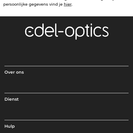
persoonlijke gegevens vind je
hier
.
Over ons
Dienst
Hulp