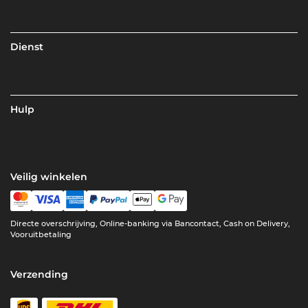
Dienst
Hulp
Veilig winkelen
Directe overschrijving, Online-banking via Bancontact, Cash on Delivery,
Vooruitbetaling
Verzending