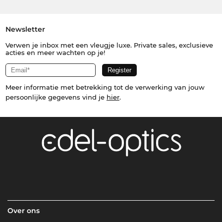
Newsletter
Verwen je inbox met een vleugje luxe. Private sales, exclusieve
acties en meer wachten op je!
Meer informatie met betrekking tot de verwerking van jouw
persoonlijke gegevens vind je
hier
.
Over ons