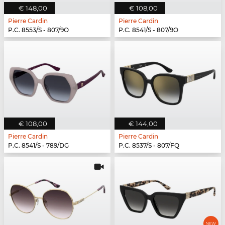
€ 148,00
€ 108,00
Pierre Cardin
Pierre Cardin
P.C. 8553/S - 807/9O
P.C. 8541/S - 807/9O
€ 108,00
€ 144,00
Pierre Cardin
Pierre Cardin
P.C. 8541/S - 789/DG
P.C. 8537/S - 807/FQ