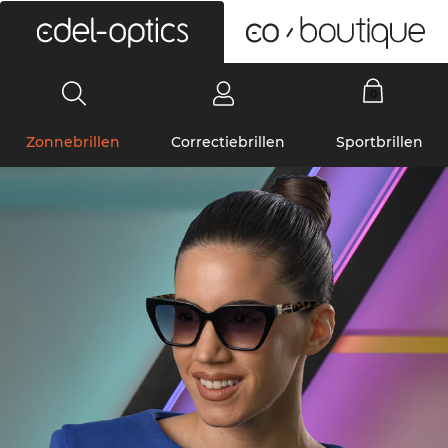
0
Zonnebrillen
Correctiebrillen
Sportbrillen