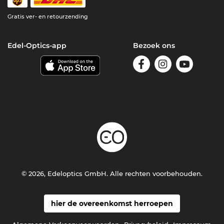
Gratis ver- en retourzending
Edel-Optics-app
Bezoek ons
© 2026, Edeloptics GmbH. Alle rechten voorbehouden.
hier de overeenkomst herroepen