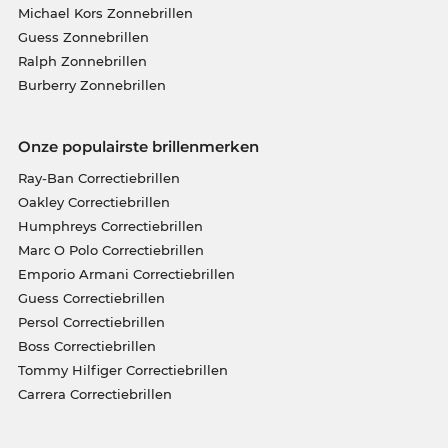
Michael Kors Zonnebrillen
Guess Zonnebrillen
Ralph Zonnebrillen
Burberry Zonnebrillen
Onze populairste brillenmerken
Ray-Ban Correctiebrillen
Oakley Correctiebrillen
Humphreys Correctiebrillen
Marc O Polo Correctiebrillen
Emporio Armani Correctiebrillen
Guess Correctiebrillen
Persol Correctiebrillen
Boss Correctiebrillen
Tommy Hilfiger Correctiebrillen
Carrera Correctiebrillen