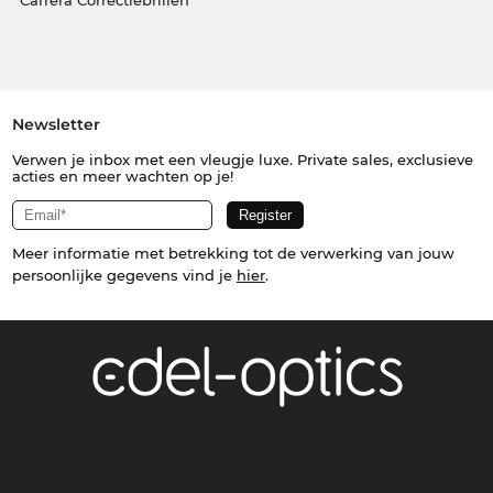
Carrera Correctiebrillen
Newsletter
Verwen je inbox met een vleugje luxe. Private sales, exclusieve
acties en meer wachten op je!
Meer informatie met betrekking tot de verwerking van jouw
persoonlijke gegevens vind je
hier
.