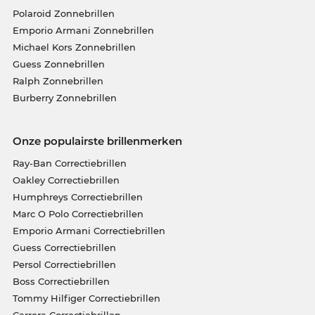
Polaroid Zonnebrillen
Emporio Armani Zonnebrillen
Michael Kors Zonnebrillen
Guess Zonnebrillen
Ralph Zonnebrillen
Burberry Zonnebrillen
Onze populairste brillenmerken
Ray-Ban Correctiebrillen
Oakley Correctiebrillen
Humphreys Correctiebrillen
Marc O Polo Correctiebrillen
Emporio Armani Correctiebrillen
Guess Correctiebrillen
Persol Correctiebrillen
Boss Correctiebrillen
Tommy Hilfiger Correctiebrillen