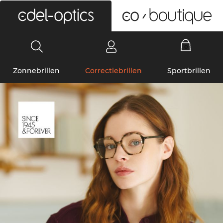
0
Zonnebrillen
Correctiebrillen
Sportbrillen