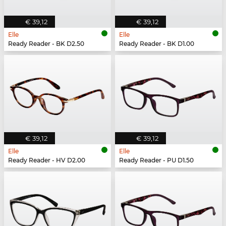
€ 39,12
€ 39,12
Elle
Elle
Ready Reader - BK D2.50
Ready Reader - BK D1.00
€ 39,12
€ 39,12
Elle
Elle
Ready Reader - HV D2.00
Ready Reader - PU D1.50