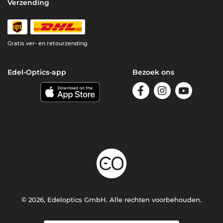
Verzending
Gratis ver- en retourzending
Edel-Optics-app
Bezoek ons
© 2026, Edeloptics GmbH. Alle rechten voorbehouden.