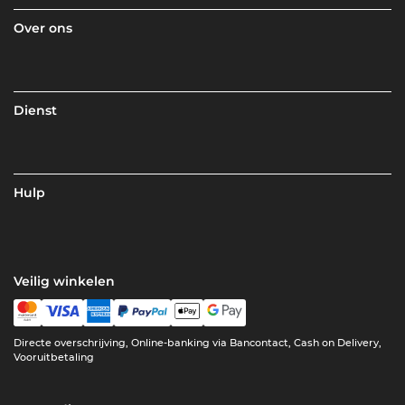
Over ons
Dienst
Hulp
Veilig winkelen
Directe overschrijving, Online-banking via Bancontact, Cash on Delivery,
Vooruitbetaling