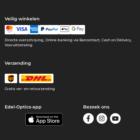
Veilig winkelen
Directe overschrijving, Online-banking via Bancontact, Cash on Delivery,
Vooruitbetaling
Verzending
Gratis ver- en retourzending
Edel-Optics-app
Bezoek ons