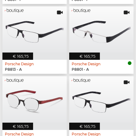
€ 165,75
€ 165,75
Porsche Design
Porsche Design
P8813 - A
P8801 - A
€ 165,75
€ 165,75
Porsche Design
Porsche Design