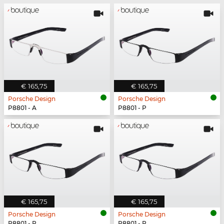
€ 165,75
€ 165,75
Porsche Design
Porsche Design
P8801 - A
P8801 - P
€ 165,75
€ 165,75
Porsche Design
Porsche Design
P8801 - P
P8801 - P