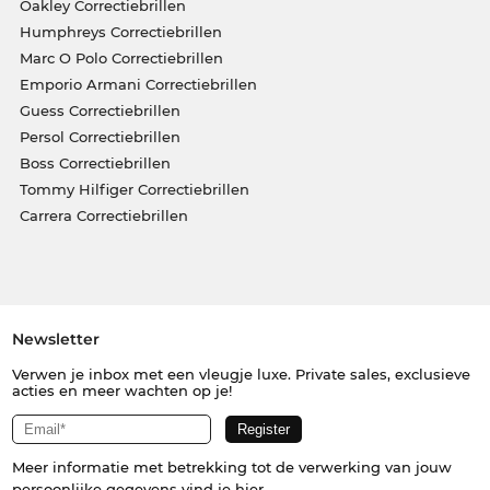
Oakley Correctiebrillen
Humphreys Correctiebrillen
Marc O Polo Correctiebrillen
Emporio Armani Correctiebrillen
Guess Correctiebrillen
Persol Correctiebrillen
Boss Correctiebrillen
Tommy Hilfiger Correctiebrillen
Carrera Correctiebrillen
Newsletter
Verwen je inbox met een vleugje luxe. Private sales, exclusieve
acties en meer wachten op je!
Meer informatie met betrekking tot de verwerking van jouw
persoonlijke gegevens vind je
hier
.