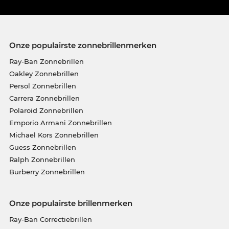
Onze populairste zonnebrillenmerken
Ray-Ban Zonnebrillen
Oakley Zonnebrillen
Persol Zonnebrillen
Carrera Zonnebrillen
Polaroid Zonnebrillen
Emporio Armani Zonnebrillen
Michael Kors Zonnebrillen
Guess Zonnebrillen
Ralph Zonnebrillen
Burberry Zonnebrillen
Onze populairste brillenmerken
Ray-Ban Correctiebrillen