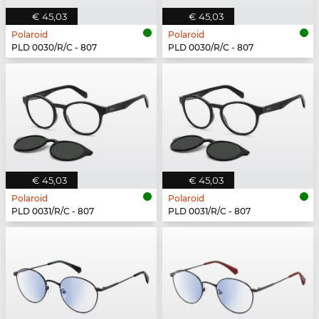
€ 45,03
€ 45,03
Polaroid
Polaroid
PLD 0030/R/C - 807
PLD 0030/R/C - 807
€ 45,03
€ 45,03
Polaroid
Polaroid
PLD 0031/R/C - 807
PLD 0031/R/C - 807