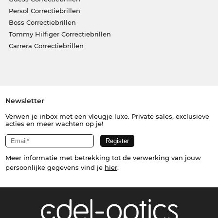
Persol Correctiebrillen
Boss Correctiebrillen
Tommy Hilfiger Correctiebrillen
Carrera Correctiebrillen
Newsletter
Verwen je inbox met een vleugje luxe. Private sales, exclusieve
acties en meer wachten op je!
Meer informatie met betrekking tot de verwerking van jouw
persoonlijke gegevens vind je
hier
.