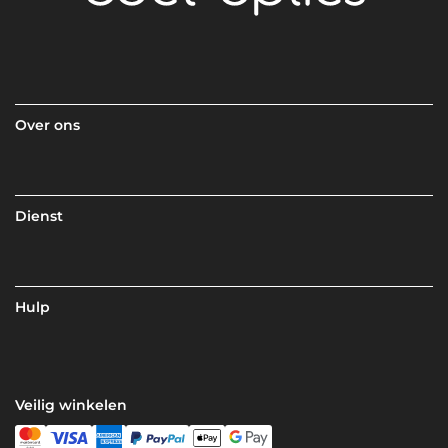
Over ons
Dienst
Hulp
Veilig winkelen