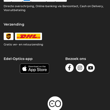
Directe overschrijving, Online-banking via Bancontact, Cash on Delivery,
Vooruitbetaling
Verzending
Gratis ver- en retourzending
Edel-Optics-app
Bezoek ons