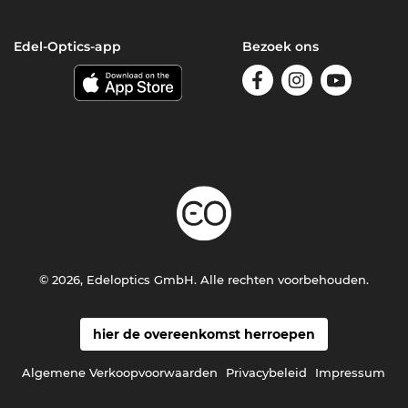
Edel-Optics-app
Bezoek ons
© 2026, Edeloptics GmbH. Alle rechten voorbehouden.
hier de overeenkomst herroepen
Algemene Verkoopvoorwaarden
Privacybeleid
Impressum