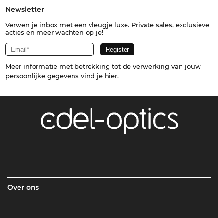
Newsletter
Verwen je inbox met een vleugje luxe. Private sales, exclusieve
acties en meer wachten op je!
Meer informatie met betrekking tot de verwerking van jouw
persoonlijke gegevens vind je
hier
.
Over ons