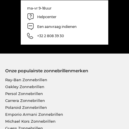
ma-vr 9-18uur
Helpcenter
Een aanvraag indienen
+32 2 808 39 30
Onze populairste zonnebrillenmerken
Ray-Ban Zonnebrillen
Oakley Zonnebrillen
Persol Zonnebrillen
Carrera Zonnebrillen
Polaroid Zonnebrillen
Emporio Armani Zonnebrillen
Michael Kors Zonnebrillen
Guess Zonnebrillen