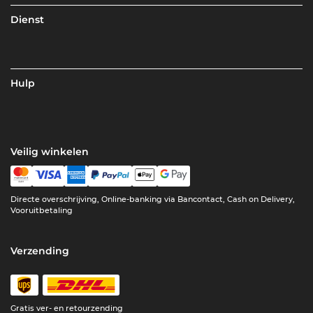
Dienst
Hulp
Veilig winkelen
Directe overschrijving, Online-banking via Bancontact, Cash on Delivery,
Vooruitbetaling
Verzending
Gratis ver- en retourzending