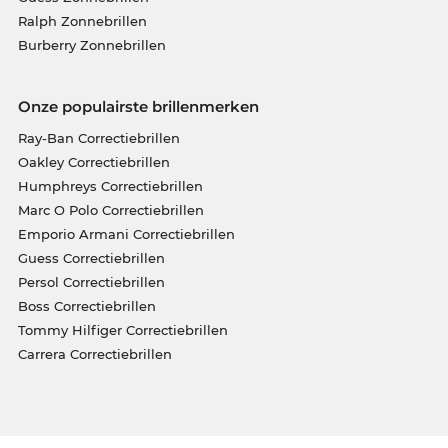
Ralph Zonnebrillen
Burberry Zonnebrillen
Onze populairste brillenmerken
Ray-Ban Correctiebrillen
Oakley Correctiebrillen
Humphreys Correctiebrillen
Marc O Polo Correctiebrillen
Emporio Armani Correctiebrillen
Guess Correctiebrillen
Persol Correctiebrillen
Boss Correctiebrillen
Tommy Hilfiger Correctiebrillen
Carrera Correctiebrillen