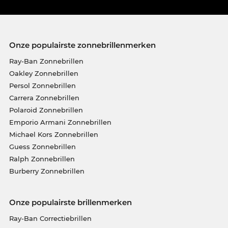
Onze populairste zonnebrillenmerken
Ray-Ban Zonnebrillen
Oakley Zonnebrillen
Persol Zonnebrillen
Carrera Zonnebrillen
Polaroid Zonnebrillen
Emporio Armani Zonnebrillen
Michael Kors Zonnebrillen
Guess Zonnebrillen
Ralph Zonnebrillen
Burberry Zonnebrillen
Onze populairste brillenmerken
Ray-Ban Correctiebrillen