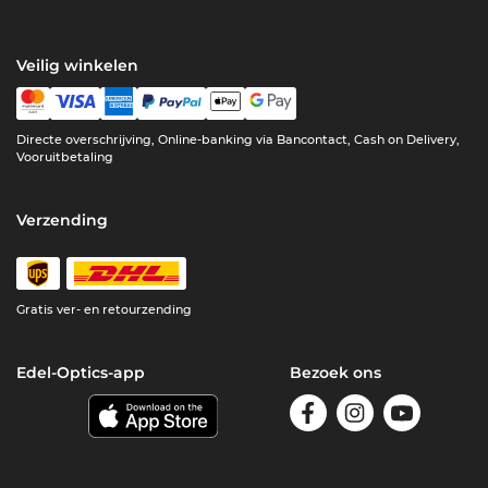
Veilig winkelen
Directe overschrijving, Online-banking via Bancontact, Cash on Delivery,
Vooruitbetaling
Verzending
Gratis ver- en retourzending
Edel-Optics-app
Bezoek ons