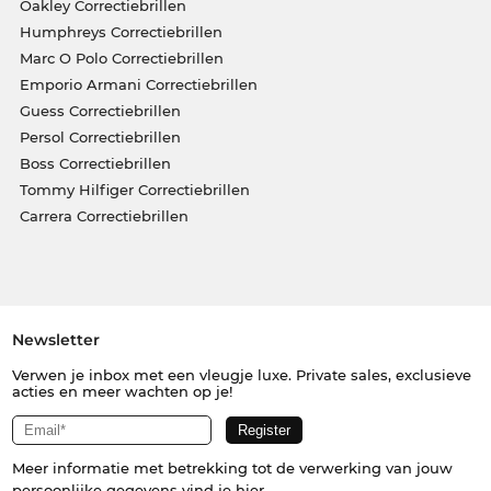
Oakley Correctiebrillen
Humphreys Correctiebrillen
Marc O Polo Correctiebrillen
Emporio Armani Correctiebrillen
Guess Correctiebrillen
Persol Correctiebrillen
Boss Correctiebrillen
Tommy Hilfiger Correctiebrillen
Carrera Correctiebrillen
Newsletter
Verwen je inbox met een vleugje luxe. Private sales, exclusieve
acties en meer wachten op je!
Meer informatie met betrekking tot de verwerking van jouw
persoonlijke gegevens vind je
hier
.