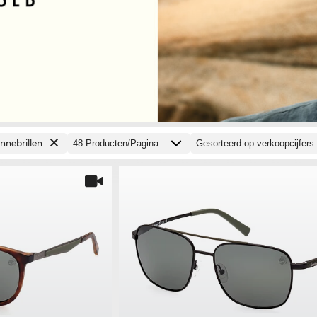
nnebrillen