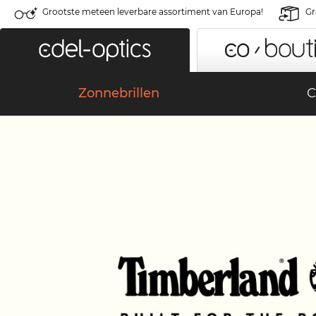
Grootste meteen leverbare assortiment van Europa!
Gr
Zonnebrillen
C