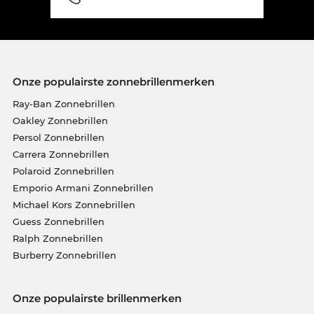
Onze populairste zonnebrillenmerken
Ray-Ban Zonnebrillen
Oakley Zonnebrillen
Persol Zonnebrillen
Carrera Zonnebrillen
Polaroid Zonnebrillen
Emporio Armani Zonnebrillen
Michael Kors Zonnebrillen
Guess Zonnebrillen
Ralph Zonnebrillen
Burberry Zonnebrillen
Onze populairste brillenmerken