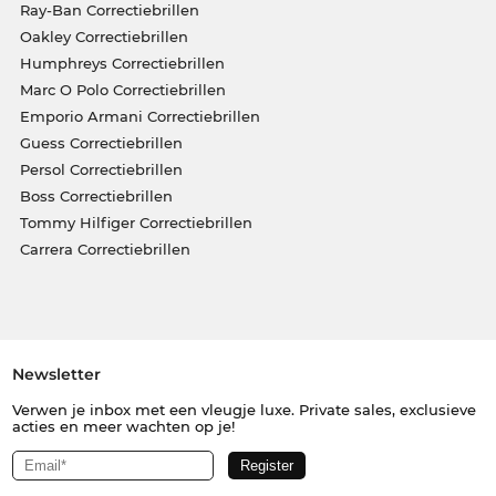
Ray-Ban Correctiebrillen
Oakley Correctiebrillen
Humphreys Correctiebrillen
Marc O Polo Correctiebrillen
Emporio Armani Correctiebrillen
Guess Correctiebrillen
Persol Correctiebrillen
Boss Correctiebrillen
Tommy Hilfiger Correctiebrillen
Carrera Correctiebrillen
Newsletter
Verwen je inbox met een vleugje luxe. Private sales, exclusieve
acties en meer wachten op je!