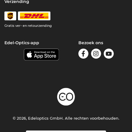
Verzending
Gratis ver- en retourzending
Edel-Optics-app
Bezoek ons
© 2026, Edeloptics GmbH. Alle rechten voorbehouden.