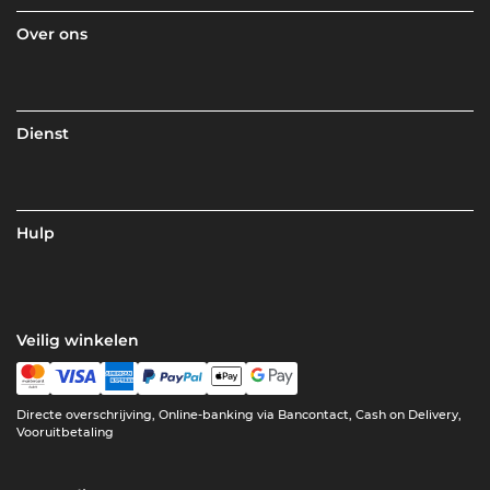
Over ons
Dienst
Hulp
Veilig winkelen
Directe overschrijving, Online-banking via Bancontact, Cash on Delivery,
Vooruitbetaling