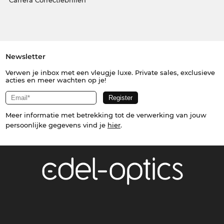
Carrera Correctiebrillen
Newsletter
Verwen je inbox met een vleugje luxe. Private sales, exclusieve
acties en meer wachten op je!
Meer informatie met betrekking tot de verwerking van jouw
persoonlijke gegevens vind je
hier
.