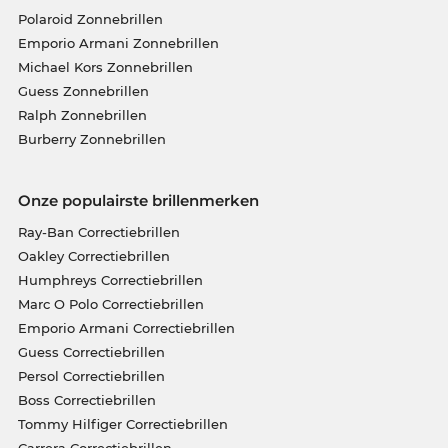
Polaroid Zonnebrillen
Emporio Armani Zonnebrillen
Michael Kors Zonnebrillen
Guess Zonnebrillen
Ralph Zonnebrillen
Burberry Zonnebrillen
Onze populairste brillenmerken
Ray-Ban Correctiebrillen
Oakley Correctiebrillen
Humphreys Correctiebrillen
Marc O Polo Correctiebrillen
Emporio Armani Correctiebrillen
Guess Correctiebrillen
Persol Correctiebrillen
Boss Correctiebrillen
Tommy Hilfiger Correctiebrillen