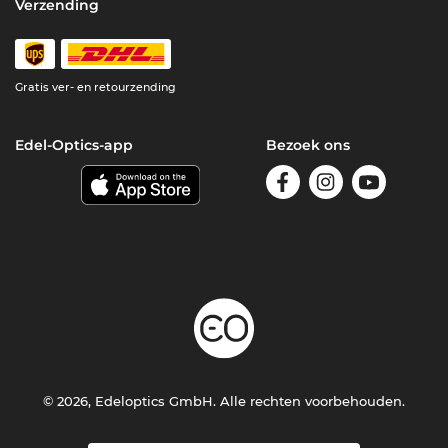
Verzending
Gratis ver- en retourzending
Edel-Optics-app
Bezoek ons
© 2026, Edeloptics GmbH. Alle rechten voorbehouden.