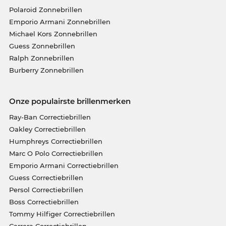
Polaroid Zonnebrillen
Emporio Armani Zonnebrillen
Michael Kors Zonnebrillen
Guess Zonnebrillen
Ralph Zonnebrillen
Burberry Zonnebrillen
Onze populairste brillenmerken
Ray-Ban Correctiebrillen
Oakley Correctiebrillen
Humphreys Correctiebrillen
Marc O Polo Correctiebrillen
Emporio Armani Correctiebrillen
Guess Correctiebrillen
Persol Correctiebrillen
Boss Correctiebrillen
Tommy Hilfiger Correctiebrillen