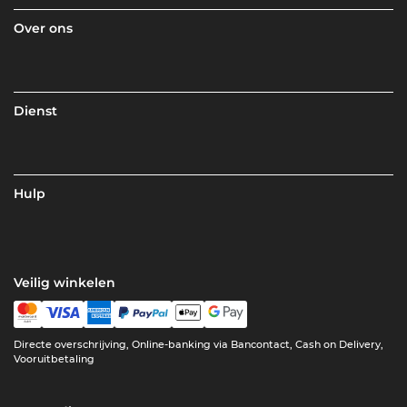
Over ons
Dienst
Hulp
Veilig winkelen
Directe overschrijving, Online-banking via Bancontact, Cash on Delivery,
Vooruitbetaling