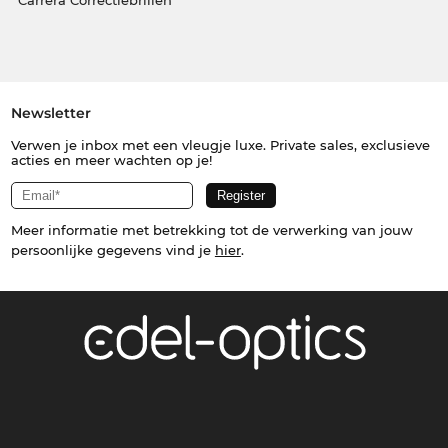
Carrera Correctiebrillen
Newsletter
Verwen je inbox met een vleugje luxe. Private sales, exclusieve
acties en meer wachten op je!
Meer informatie met betrekking tot de verwerking van jouw
persoonlijke gegevens vind je
hier
.