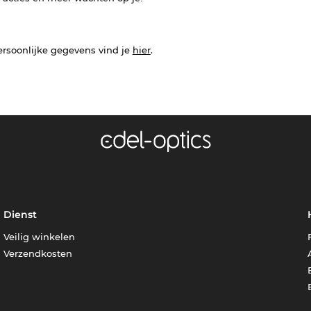
ersoonlijke gegevens vind je
hier
.
Dienst
Veilig winkelen
Verzendkosten