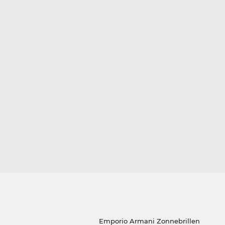
Emporio Armani Zonnebrillen