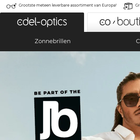
Grootste meteen leverbare assortiment van Europa!
Gr
Zonnebrillen
C