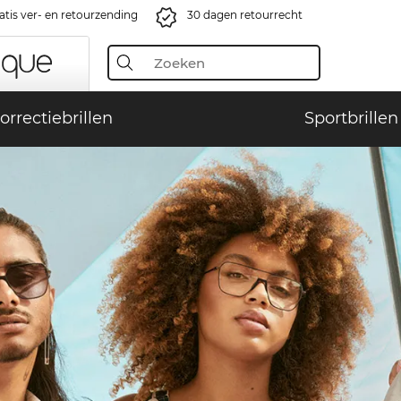
atis ver- en retourzending
30 dagen retourrecht
orrectiebrillen
Sportbrillen