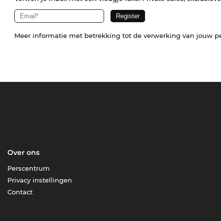
Meer informatie met betrekking tot de verwerking van jouw p
Over ons
Perscentrum
Privacy instellingen
Contact