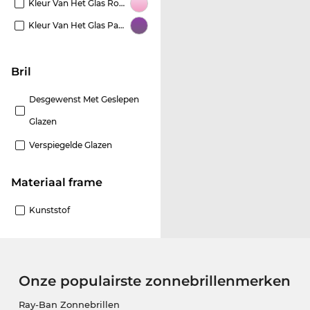
Kleur Van Het Glas Roze
Kleur Van Het Glas Paars
Bril
Desgewenst Met Geslepen
Glazen
Verspiegelde Glazen
Materiaal frame
Kunststof
Onze populairste zonnebrillenmerken
Ray-Ban Zonnebrillen