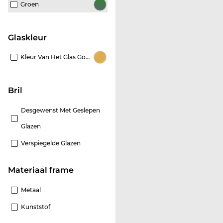
Groen
Glaskleur
Kleur Van Het Glas Goud
Bril
Desgewenst Met Geslepen
Glazen
Verspiegelde Glazen
Materiaal frame
Metaal
Kunststof