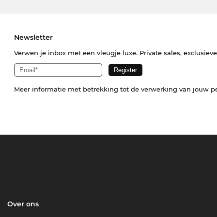
Newsletter
Verwen je inbox met een vleugje luxe. Private sales, exclusiev
Meer informatie met betrekking tot de verwerking van jouw p
Over ons