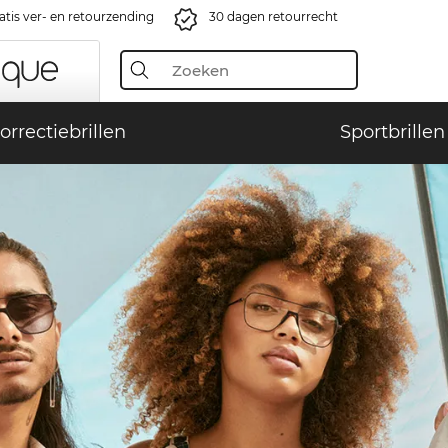
atis ver- en retourzending
30 dagen retourrecht
orrectiebrillen
Sportbrillen