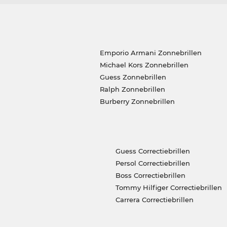
Emporio Armani Zonnebrillen
Michael Kors Zonnebrillen
Guess Zonnebrillen
Ralph Zonnebrillen
Burberry Zonnebrillen
Guess Correctiebrillen
Persol Correctiebrillen
Boss Correctiebrillen
Tommy Hilfiger Correctiebrillen
Carrera Correctiebrillen