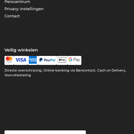
Perscentrum
Privacy instellingen
Contact
Veilig winkelen
Directe overschrijving, Online-banking via Bancontact, Cash on Delivery,
Vooruitbetaling