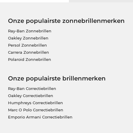
Onze populairste zonnebrillenmerken
Ray-Ban Zonnebrillen
Oakley Zonnebrillen
Persol Zonnebrillen
Carrera Zonnebrillen
Polaroid Zonnebrillen
Onze populairste brillenmerken
Ray-Ban Correctiebrillen
Oakley Correctiebrillen
Humphreys Correctiebrillen
Marc O Polo Correctiebrillen
Emporio Armani Correctiebrillen