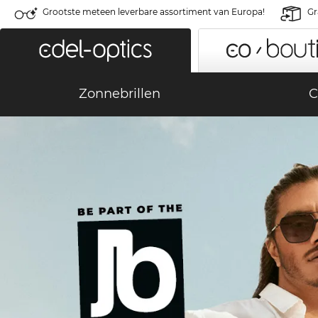
Grootste meteen leverbare assortiment van Europa!
Gr
Zonnebrillen
C