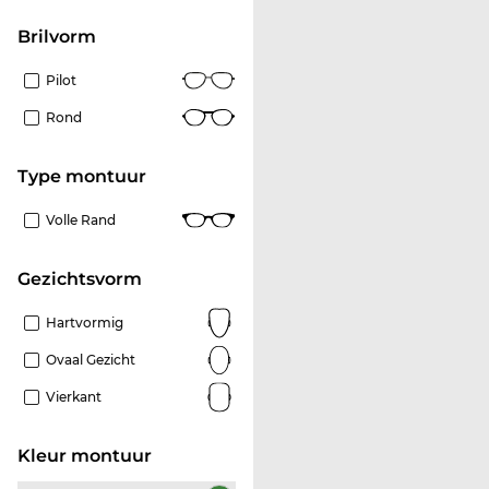
Brilvorm
Pilot
Rond
Type montuur
Volle Rand
Gezichtsvorm
Hartvormig
Ovaal Gezicht
Vierkant
Kleur montuur