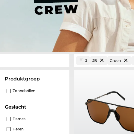
JB
Groen
2
Produktgroep
Zonnebrillen
Geslacht
Dames
Heren