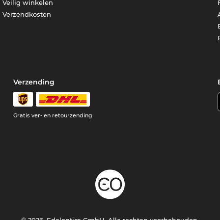
Veilig winkelen
Verzendkosten
Verzending
Gratis ver- en retourzending