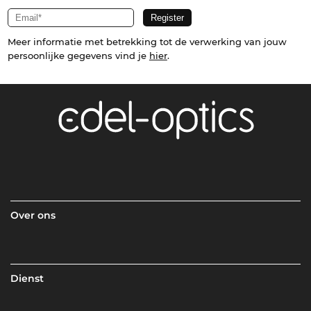
Meer informatie met betrekking tot de verwerking van jouw
persoonlijke gegevens vind je
hier
.
Over ons
Dienst