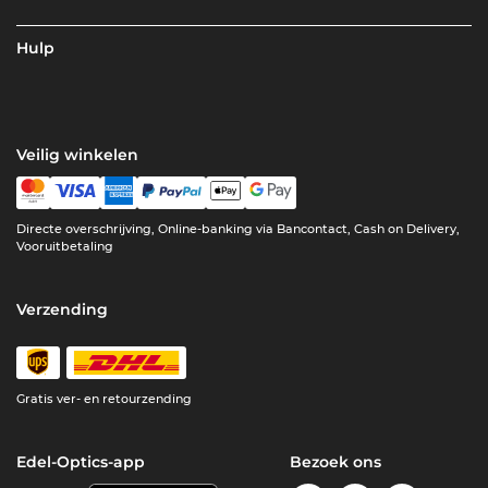
Hulp
Veilig winkelen
Directe overschrijving, Online-banking via Bancontact, Cash on Delivery,
Vooruitbetaling
Verzending
Gratis ver- en retourzending
Edel-Optics-app
Bezoek ons