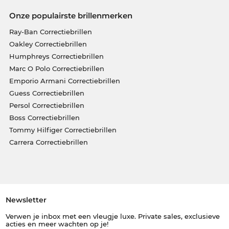
Onze populairste brillenmerken
Ray-Ban Correctiebrillen
Oakley Correctiebrillen
Humphreys Correctiebrillen
Marc O Polo Correctiebrillen
Emporio Armani Correctiebrillen
Guess Correctiebrillen
Persol Correctiebrillen
Boss Correctiebrillen
Tommy Hilfiger Correctiebrillen
Carrera Correctiebrillen
Newsletter
Verwen je inbox met een vleugje luxe. Private sales, exclusieve
acties en meer wachten op je!