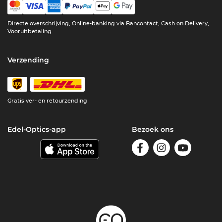
Directe overschrijving, Online-banking via Bancontact, Cash on Delivery,
Vooruitbetaling
Verzending
Gratis ver- en retourzending
Edel-Optics-app
Bezoek ons