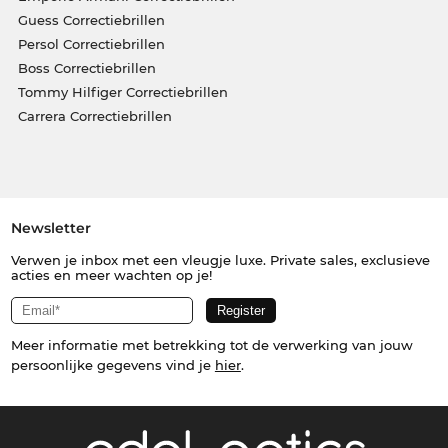
Guess Correctiebrillen
Persol Correctiebrillen
Boss Correctiebrillen
Tommy Hilfiger Correctiebrillen
Carrera Correctiebrillen
Newsletter
Verwen je inbox met een vleugje luxe. Private sales, exclusieve
acties en meer wachten op je!
Meer informatie met betrekking tot de verwerking van jouw
persoonlijke gegevens vind je
hier
.