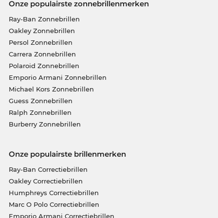
Onze populairste zonnebrillenmerken
Ray-Ban Zonnebrillen
Oakley Zonnebrillen
Persol Zonnebrillen
Carrera Zonnebrillen
Polaroid Zonnebrillen
Emporio Armani Zonnebrillen
Michael Kors Zonnebrillen
Guess Zonnebrillen
Ralph Zonnebrillen
Burberry Zonnebrillen
Onze populairste brillenmerken
Ray-Ban Correctiebrillen
Oakley Correctiebrillen
Humphreys Correctiebrillen
Marc O Polo Correctiebrillen
Emporio Armani Correctiebrillen