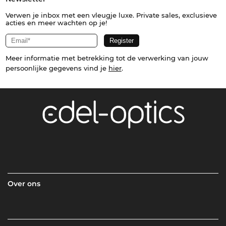
Verwen je inbox met een vleugje luxe. Private sales, exclusieve
acties en meer wachten op je!
Meer informatie met betrekking tot de verwerking van jouw
persoonlijke gegevens vind je
hier
.
Over ons