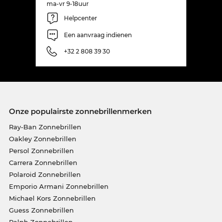
ma-vr 9-18uur
Helpcenter
Een aanvraag indienen
+32 2 808 39 30
Onze populairste zonnebrillenmerken
Ray-Ban Zonnebrillen
Oakley Zonnebrillen
Persol Zonnebrillen
Carrera Zonnebrillen
Polaroid Zonnebrillen
Emporio Armani Zonnebrillen
Michael Kors Zonnebrillen
Guess Zonnebrillen
Ralph Zonnebrillen