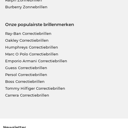
Burberry Zonnebrillen
Onze populairste brillenmerken
Ray-Ban Correctiebrillen
Oakley Correctiebrillen
Humphreys Correctiebrillen
Marc O Polo Correctiebrillen
Emporio Armani Correctiebrillen
Guess Correctiebrillen
Persol Correctiebrillen
Boss Correctiebrillen
Tommy Hilfiger Correctiebrillen
Carrera Correctiebrillen
Newsletter