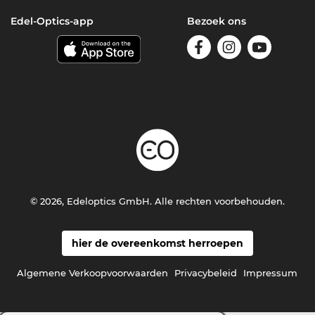
Edel-Optics-app
Bezoek ons
© 2026, Edeloptics GmbH. Alle rechten voorbehouden.
hier de overeenkomst herroepen
Algemene Verkoopvoorwaarden
Privacybeleid
Impressum