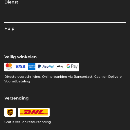
Dienst
Hulp
Veilig winkelen
Directe overschrijving, Online-banking via Bancontact, Cash on Delivery,
Vooruitbetaling
Verzending
Gratis ver- en retourzending