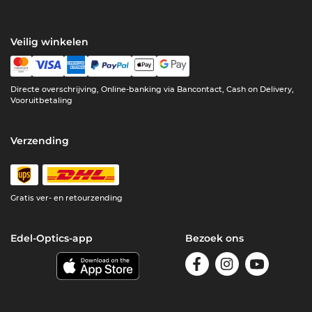
Veilig winkelen
Directe overschrijving, Online-banking via Bancontact, Cash on Delivery,
Vooruitbetaling
Verzending
Gratis ver- en retourzending
Edel-Optics-app
Bezoek ons