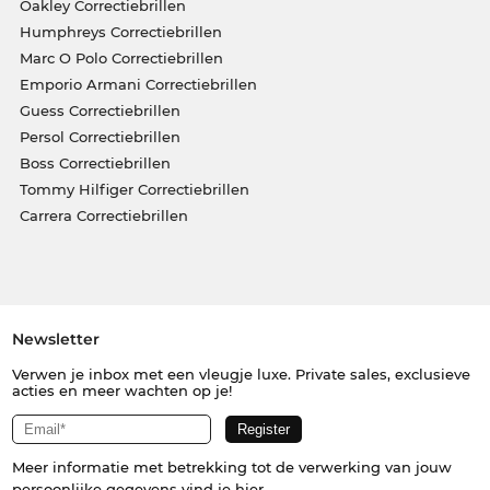
Oakley Correctiebrillen
Humphreys Correctiebrillen
Marc O Polo Correctiebrillen
Emporio Armani Correctiebrillen
Guess Correctiebrillen
Persol Correctiebrillen
Boss Correctiebrillen
Tommy Hilfiger Correctiebrillen
Carrera Correctiebrillen
Newsletter
Verwen je inbox met een vleugje luxe. Private sales, exclusieve
acties en meer wachten op je!
Meer informatie met betrekking tot de verwerking van jouw
persoonlijke gegevens vind je
hier
.