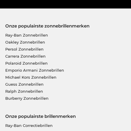
Onze populairste zonnebrillenmerken
Ray-Ban Zonnebrillen
Oakley Zonnebrillen
Persol Zonnebrillen
Carrera Zonnebrillen
Polaroid Zonnebrillen
Emporio Armani Zonnebrillen
Michael Kors Zonnebrillen
Guess Zonnebrillen
Ralph Zonnebrillen
Burberry Zonnebrillen
Onze populairste brillenmerken
Ray-Ban Correctiebrillen