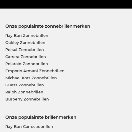
Onze populairste zonnebrillenmerken
Ray-Ban Zonnebrillen
Oakley Zonnebrillen
Persol Zonnebrillen
Carrera Zonnebrillen
Polaroid Zonnebrillen
Emporio Armani Zonnebrillen
Michael Kors Zonnebrillen
Guess Zonnebrillen
Ralph Zonnebrillen
Burberry Zonnebrillen
Onze populairste brillenmerken
Ray-Ban Correctiebrillen