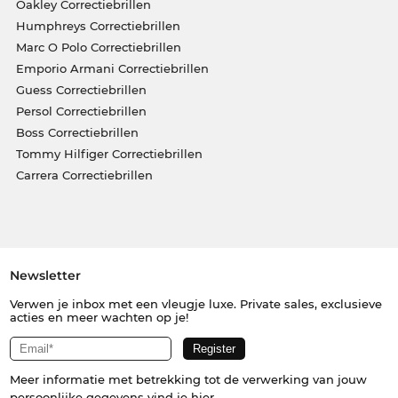
Oakley Correctiebrillen
Humphreys Correctiebrillen
Marc O Polo Correctiebrillen
Emporio Armani Correctiebrillen
Guess Correctiebrillen
Persol Correctiebrillen
Boss Correctiebrillen
Tommy Hilfiger Correctiebrillen
Carrera Correctiebrillen
Newsletter
Verwen je inbox met een vleugje luxe. Private sales, exclusieve
acties en meer wachten op je!
Meer informatie met betrekking tot de verwerking van jouw
persoonlijke gegevens vind je
hier
.