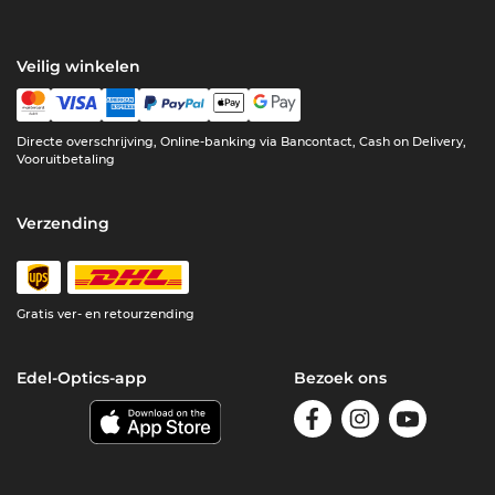
Veilig winkelen
Directe overschrijving, Online-banking via Bancontact, Cash on Delivery,
Vooruitbetaling
Verzending
Gratis ver- en retourzending
Edel-Optics-app
Bezoek ons