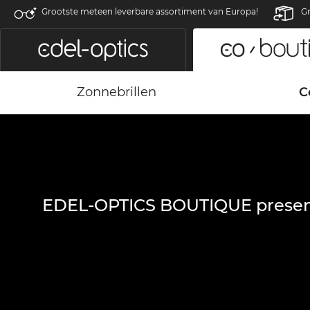
Grootste meteen leverbare assortiment van Europa!
Gr
Zonnebrillen
C
EDEL-OPTICS BOUTIQUE presen