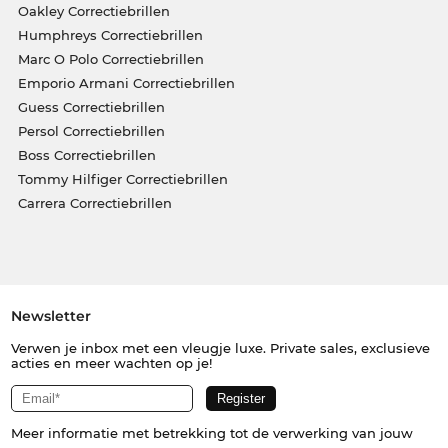
Oakley Correctiebrillen
Humphreys Correctiebrillen
Marc O Polo Correctiebrillen
Emporio Armani Correctiebrillen
Guess Correctiebrillen
Persol Correctiebrillen
Boss Correctiebrillen
Tommy Hilfiger Correctiebrillen
Carrera Correctiebrillen
Newsletter
Verwen je inbox met een vleugje luxe. Private sales, exclusieve
acties en meer wachten op je!
Meer informatie met betrekking tot de verwerking van jouw