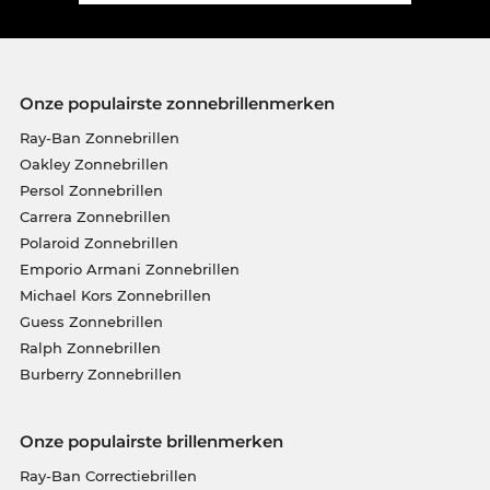
Onze populairste zonnebrillenmerken
Ray-Ban Zonnebrillen
Oakley Zonnebrillen
Persol Zonnebrillen
Carrera Zonnebrillen
Polaroid Zonnebrillen
Emporio Armani Zonnebrillen
Michael Kors Zonnebrillen
Guess Zonnebrillen
Ralph Zonnebrillen
Burberry Zonnebrillen
Onze populairste brillenmerken
Ray-Ban Correctiebrillen