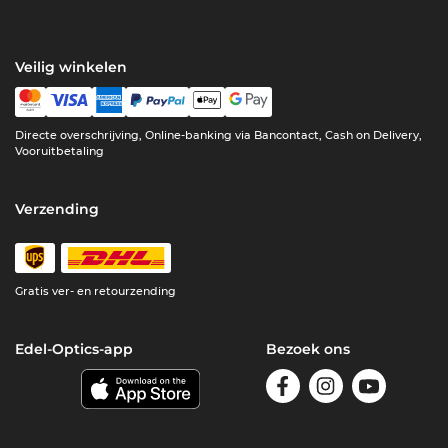
Veilig winkelen
Directe overschrijving, Online-banking via Bancontact, Cash on Delivery,
Vooruitbetaling
Verzending
Gratis ver- en retourzending
Edel-Optics-app
Bezoek ons