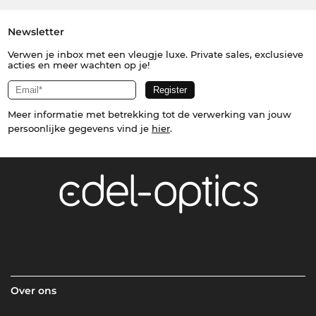
Newsletter
Verwen je inbox met een vleugje luxe. Private sales, exclusieve
acties en meer wachten op je!
Meer informatie met betrekking tot de verwerking van jouw
persoonlijke gegevens vind je
hier
.
Over ons