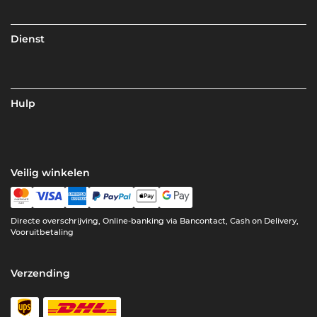
Dienst
Hulp
Veilig winkelen
Directe overschrijving, Online-banking via Bancontact, Cash on Delivery,
Vooruitbetaling
Verzending