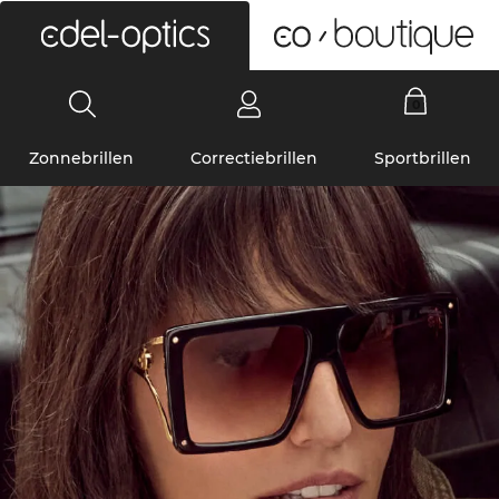
0
Zonnebrillen
Correctiebrillen
Sportbrillen