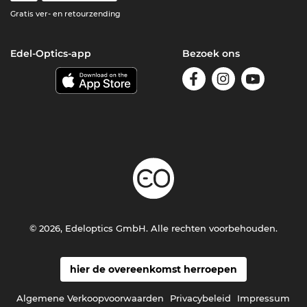
Gratis ver- en retourzending
Edel-Optics-app
Bezoek ons
© 2026, Edeloptics GmbH. Alle rechten voorbehouden.
hier de overeenkomst herroepen
Algemene Verkoopvoorwaarden
Privacybeleid
Impressum