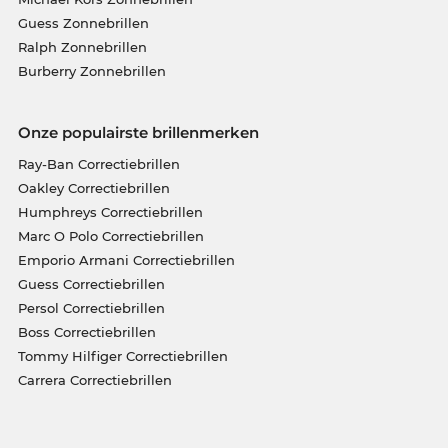
Guess Zonnebrillen
Ralph Zonnebrillen
Burberry Zonnebrillen
Onze populairste brillenmerken
Ray-Ban Correctiebrillen
Oakley Correctiebrillen
Humphreys Correctiebrillen
Marc O Polo Correctiebrillen
Emporio Armani Correctiebrillen
Guess Correctiebrillen
Persol Correctiebrillen
Boss Correctiebrillen
Tommy Hilfiger Correctiebrillen
Carrera Correctiebrillen