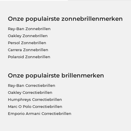
Onze populairste zonnebrillenmerken
Ray-Ban Zonnebrillen
Oakley Zonnebrillen
Persol Zonnebrillen
Carrera Zonnebrillen
Polaroid Zonnebrillen
Onze populairste brillenmerken
Ray-Ban Correctiebrillen
Oakley Correctiebrillen
Humphreys Correctiebrillen
Marc O Polo Correctiebrillen
Emporio Armani Correctiebrillen