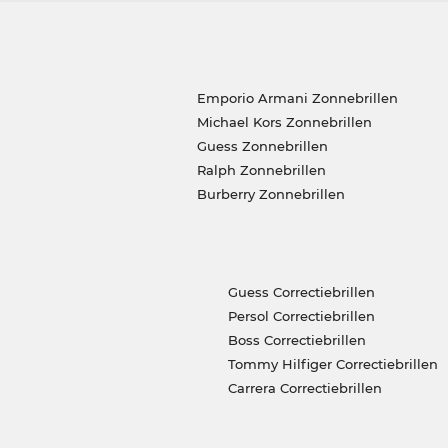
Emporio Armani Zonnebrillen
Michael Kors Zonnebrillen
Guess Zonnebrillen
Ralph Zonnebrillen
Burberry Zonnebrillen
Guess Correctiebrillen
Persol Correctiebrillen
Boss Correctiebrillen
Tommy Hilfiger Correctiebrillen
Carrera Correctiebrillen