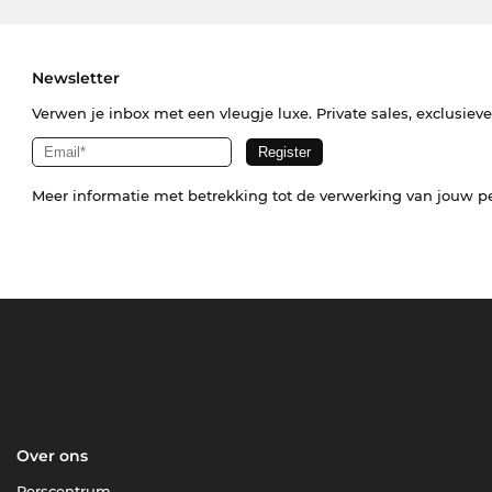
Newsletter
Verwen je inbox met een vleugje luxe. Private sales, exclusiev
Meer informatie met betrekking tot de verwerking van jouw p
Over ons
Perscentrum