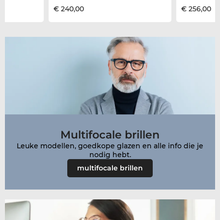
€ 240,00
€ 256,00
Multifocale brillen
Leuke modellen, goedkope glazen en alle info die je
nodig hebt.
multifocale brillen