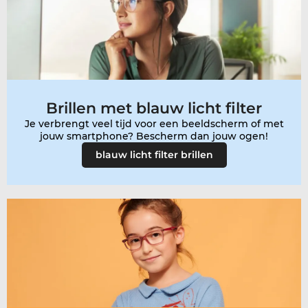
Brillen met blauw licht filter
Je verbrengt veel tijd voor een beeldscherm of met
jouw smartphone? Bescherm dan jouw ogen!
blauw licht filter brillen