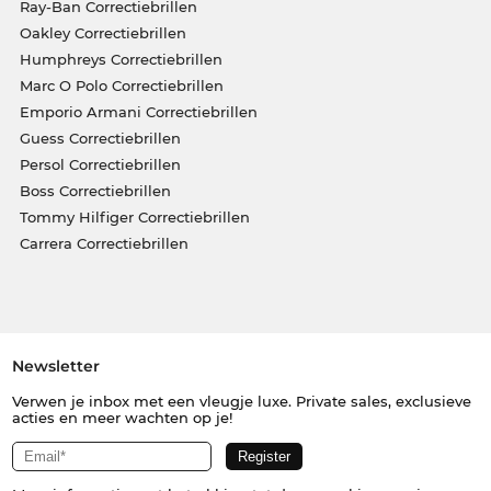
Ray-Ban Correctiebrillen
Oakley Correctiebrillen
Humphreys Correctiebrillen
Marc O Polo Correctiebrillen
Emporio Armani Correctiebrillen
Guess Correctiebrillen
Persol Correctiebrillen
Boss Correctiebrillen
Tommy Hilfiger Correctiebrillen
Carrera Correctiebrillen
Newsletter
Verwen je inbox met een vleugje luxe. Private sales, exclusieve
acties en meer wachten op je!