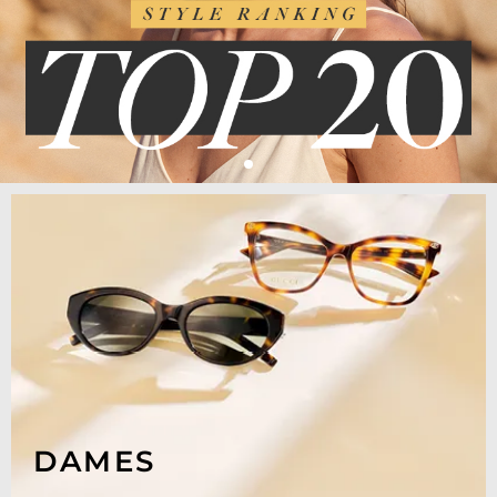
DAMES