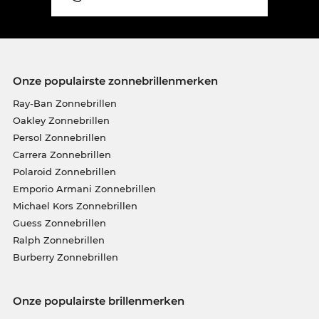
Onze populairste zonnebrillenmerken
Ray-Ban Zonnebrillen
Oakley Zonnebrillen
Persol Zonnebrillen
Carrera Zonnebrillen
Polaroid Zonnebrillen
Emporio Armani Zonnebrillen
Michael Kors Zonnebrillen
Guess Zonnebrillen
Ralph Zonnebrillen
Burberry Zonnebrillen
Onze populairste brillenmerken