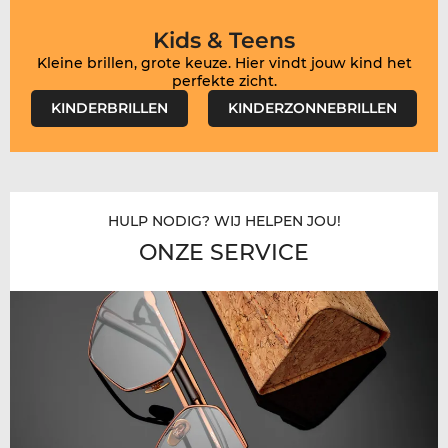
Kids & Teens
Kleine brillen, grote keuze. Hier vindt jouw kind het
perfekte zicht.
KINDERBRILLEN
KINDERZONNEBRILLEN
HULP NODIG? WIJ HELPEN JOU!
ONZE SERVICE​