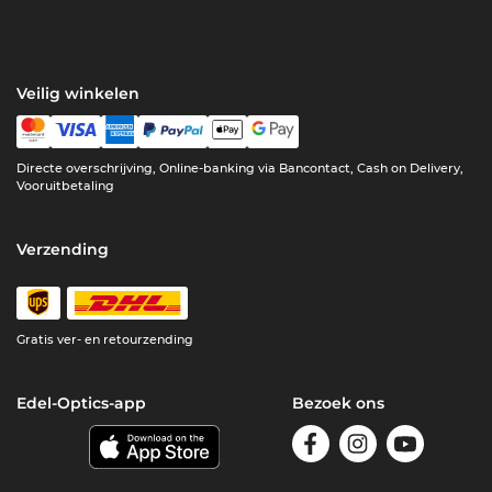
Veilig winkelen
Directe overschrijving, Online-banking via Bancontact, Cash on Delivery,
Vooruitbetaling
Verzending
Gratis ver- en retourzending
Edel-Optics-app
Bezoek ons