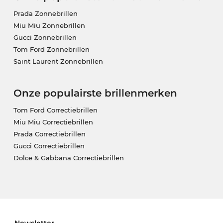
Prada Zonnebrillen
Miu Miu Zonnebrillen
Gucci Zonnebrillen
Tom Ford Zonnebrillen
Saint Laurent Zonnebrillen
Onze populairste brillenmerken
Tom Ford Correctiebrillen
Miu Miu Correctiebrillen
Prada Correctiebrillen
Gucci Correctiebrillen
Dolce & Gabbana Correctiebrillen