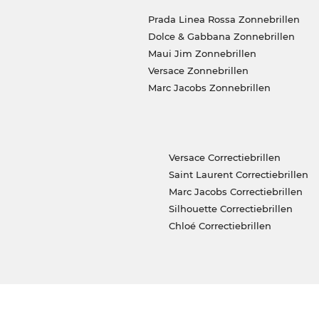
Prada Linea Rossa Zonnebrillen
Dolce & Gabbana Zonnebrillen
Maui Jim Zonnebrillen
Versace Zonnebrillen
Marc Jacobs Zonnebrillen
Versace Correctiebrillen
Saint Laurent Correctiebrillen
Marc Jacobs Correctiebrillen
Silhouette Correctiebrillen
Chloé Correctiebrillen