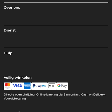
Over ons
Dienst
Hulp
Veilig winkelen
Directe overschrijving, Online-banking via Bancontact, Cash on Delivery,
Vooruitbetaling