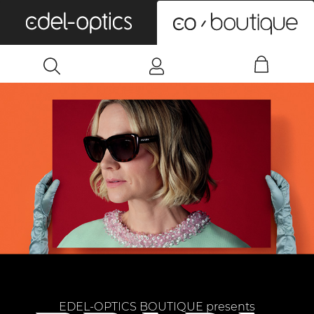
0
EDEL-OPTICS BOUTIQUE presents