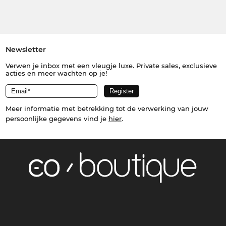
Newsletter
Verwen je inbox met een vleugje luxe. Private sales, exclusieve
acties en meer wachten op je!
Meer informatie met betrekking tot de verwerking van jouw
persoonlijke gegevens vind je
hier
.