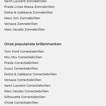
Saint Laurent Zonnebrillen
Prada Linea Rossa Zonnebrillen
Dolce & Gabbana Zonnebrillen
Maui Jim Zonnebrillen
Versace Zonnebrillen
Marc Jacobs Zonnebrillen
Onze populairste brillenmerken
Tom Ford Correctiebrillen
Miu Miu Correctiebrillen
Prada Correctiebrillen
Gucci Correctiebrillen
Dolce & Gabbana Correctiebrillen
Versace Correctiebrillen
Saint Laurent Correctiebrillen
Marc Jacobs Correctiebrillen
Silhouette Correctiebrillen
Chloé Correctiebrillen