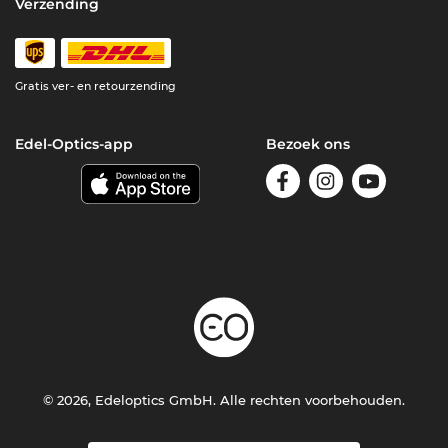
Verzending
Gratis ver- en retourzending
Edel-Optics-app
Bezoek ons
© 2026, Edeloptics GmbH. Alle rechten voorbehouden.