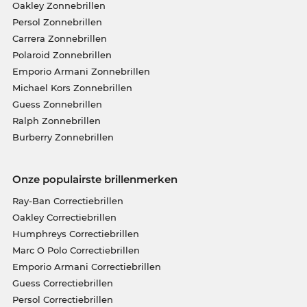
Oakley Zonnebrillen
Persol Zonnebrillen
Carrera Zonnebrillen
Polaroid Zonnebrillen
Emporio Armani Zonnebrillen
Michael Kors Zonnebrillen
Guess Zonnebrillen
Ralph Zonnebrillen
Burberry Zonnebrillen
Onze populairste brillenmerken
Ray-Ban Correctiebrillen
Oakley Correctiebrillen
Humphreys Correctiebrillen
Marc O Polo Correctiebrillen
Emporio Armani Correctiebrillen
Guess Correctiebrillen
Persol Correctiebrillen