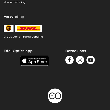
Vooruitbetaling
Verzending
Gratis ver- en retourzending
Edel-Optics-app
Bezoek ons