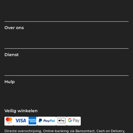
Over ons
Dienst
Hulp
Veilig winkelen
Directe overschrijving, Online-banking via Bancontact, Cash on Delivery,