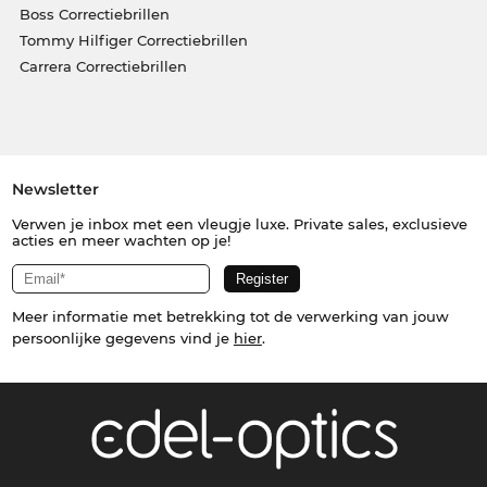
Boss Correctiebrillen
Tommy Hilfiger Correctiebrillen
Carrera Correctiebrillen
Newsletter
Verwen je inbox met een vleugje luxe. Private sales, exclusieve
acties en meer wachten op je!
Meer informatie met betrekking tot de verwerking van jouw
persoonlijke gegevens vind je
hier
.