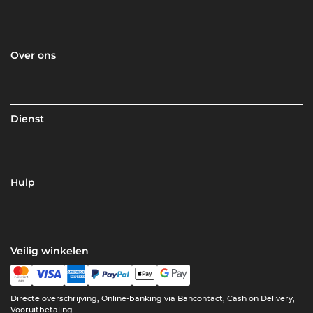
Over ons
Dienst
Hulp
Veilig winkelen
Directe overschrijving, Online-banking via Bancontact, Cash on Delivery,
Vooruitbetaling