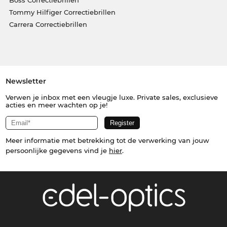
Tommy Hilfiger Correctiebrillen
Carrera Correctiebrillen
Newsletter
Verwen je inbox met een vleugje luxe. Private sales, exclusieve
acties en meer wachten op je!
Meer informatie met betrekking tot de verwerking van jouw
persoonlijke gegevens vind je
hier
.