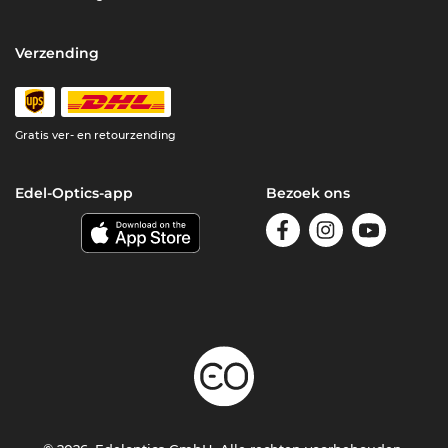
Verzending
Gratis ver- en retourzending
Edel-Optics-app
Bezoek ons