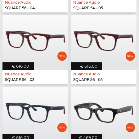
Nuance Audio
Nuance Audio
SQUARE 56 - 04
SQUARE 54 - 05
€ 616,00
€ 616,00
Nuance Audio
Nuance Audio
SQUARE 56 - 03
SQUARE 56 - 05
€ 616,00
€ 469,00