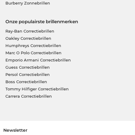
Burberry Zonnebrillen
Onze populairste brillenmerken
Ray-Ban Correctiebrillen
Oakley Correctiebrillen
Humphreys Correctiebrillen
Marc O Polo Correctiebrillen
Emporio Armani Correctiebrillen
Guess Correctiebrillen
Persol Correctiebrillen
Boss Correctiebrillen
Tommy Hilfiger Correctiebrillen
Carrera Correctiebrillen
Newsletter