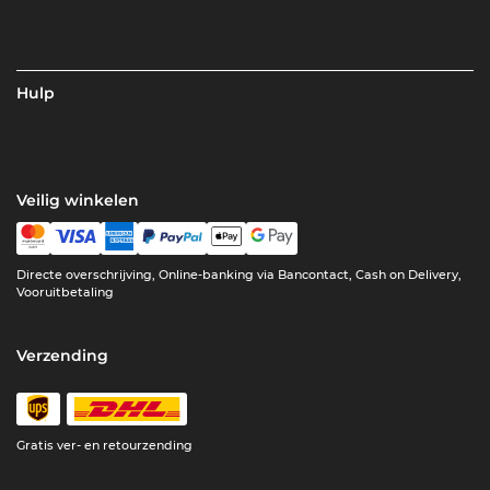
Hulp
Veilig winkelen
Directe overschrijving, Online-banking via Bancontact, Cash on Delivery,
Vooruitbetaling
Verzending
Gratis ver- en retourzending