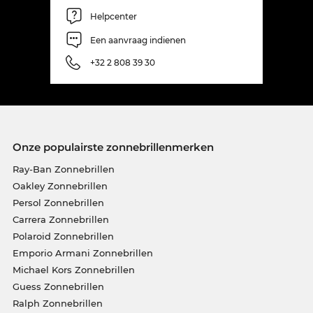
Helpcenter
Een aanvraag indienen
+32 2 808 39 30
Onze populairste zonnebrillenmerken
Ray-Ban Zonnebrillen
Oakley Zonnebrillen
Persol Zonnebrillen
Carrera Zonnebrillen
Polaroid Zonnebrillen
Emporio Armani Zonnebrillen
Michael Kors Zonnebrillen
Guess Zonnebrillen
Ralph Zonnebrillen