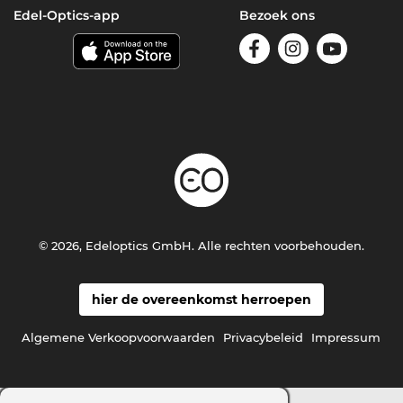
Edel-Optics-app
Bezoek ons
© 2026, Edeloptics GmbH. Alle rechten voorbehouden.
hier de overeenkomst herroepen
Algemene Verkoopvoorwaarden
Privacybeleid
Impressum