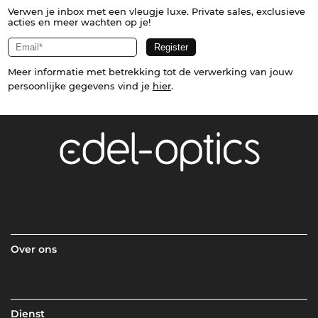
Verwen je inbox met een vleugje luxe. Private sales, exclusieve
acties en meer wachten op je!
Meer informatie met betrekking tot de verwerking van jouw
persoonlijke gegevens vind je
hier
.
Over ons
Dienst