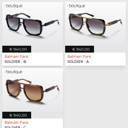
€ 940,00
€ 940,00
Balmain Paris
Balmain Paris
SOLDIER - B
SOLDIER - A
€ 940,00
Balmain Paris
SOLDIER - C