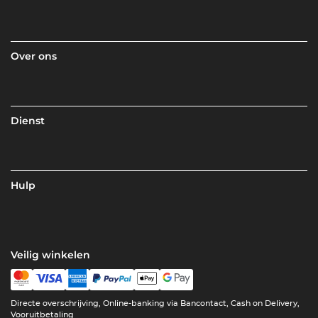
Over ons
Dienst
Hulp
Veilig winkelen
Directe overschrijving, Online-banking via Bancontact, Cash on Delivery,
Vooruitbetaling