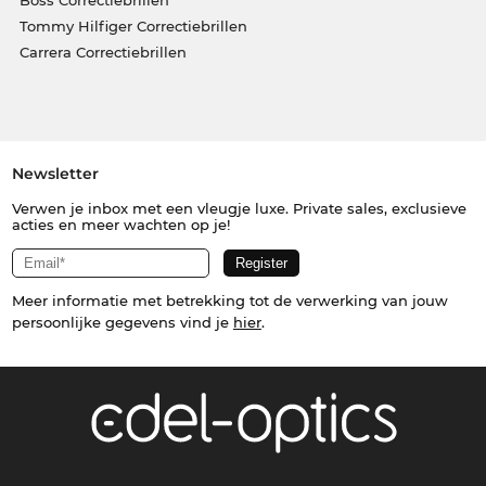
Tommy Hilfiger Correctiebrillen
Carrera Correctiebrillen
Newsletter
Verwen je inbox met een vleugje luxe. Private sales, exclusieve
acties en meer wachten op je!
Meer informatie met betrekking tot de verwerking van jouw
persoonlijke gegevens vind je
hier
.