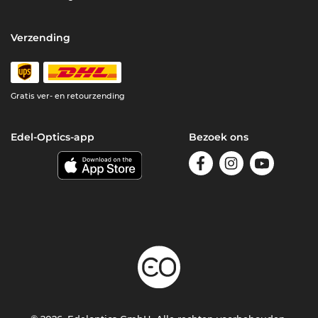
Verzending
Gratis ver- en retourzending
Edel-Optics-app
Bezoek ons