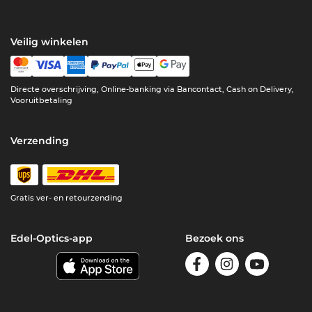
Veilig winkelen
Directe overschrijving, Online-banking via Bancontact, Cash on Delivery,
Vooruitbetaling
Verzending
Gratis ver- en retourzending
Edel-Optics-app
Bezoek ons