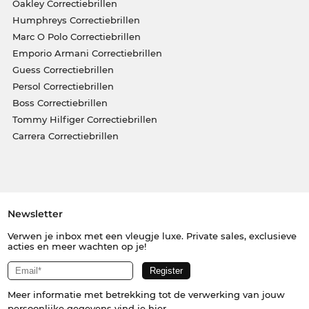
Oakley Correctiebrillen
Humphreys Correctiebrillen
Marc O Polo Correctiebrillen
Emporio Armani Correctiebrillen
Guess Correctiebrillen
Persol Correctiebrillen
Boss Correctiebrillen
Tommy Hilfiger Correctiebrillen
Carrera Correctiebrillen
Newsletter
Verwen je inbox met een vleugje luxe. Private sales, exclusieve
acties en meer wachten op je!
Meer informatie met betrekking tot de verwerking van jouw
persoonlijke gegevens vind je
hier
.