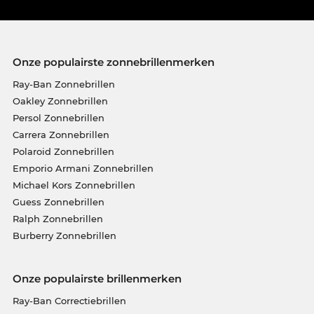
Onze populairste zonnebrillenmerken
Ray-Ban Zonnebrillen
Oakley Zonnebrillen
Persol Zonnebrillen
Carrera Zonnebrillen
Polaroid Zonnebrillen
Emporio Armani Zonnebrillen
Michael Kors Zonnebrillen
Guess Zonnebrillen
Ralph Zonnebrillen
Burberry Zonnebrillen
Onze populairste brillenmerken
Ray-Ban Correctiebrillen