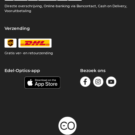
Directe overschrijving, Online-banking via Bancontact, Cash on Delivery,
Vooruitbetaling
Verzending
Gratis ver- en retourzending
Edel-Optics-app
Bezoek ons