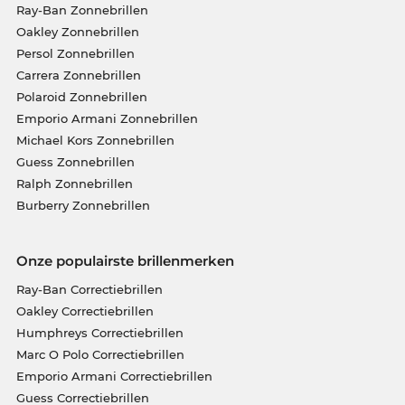
Ray-Ban Zonnebrillen
Oakley Zonnebrillen
Persol Zonnebrillen
Carrera Zonnebrillen
Polaroid Zonnebrillen
Emporio Armani Zonnebrillen
Michael Kors Zonnebrillen
Guess Zonnebrillen
Ralph Zonnebrillen
Burberry Zonnebrillen
Onze populairste brillenmerken
Ray-Ban Correctiebrillen
Oakley Correctiebrillen
Humphreys Correctiebrillen
Marc O Polo Correctiebrillen
Emporio Armani Correctiebrillen
Guess Correctiebrillen