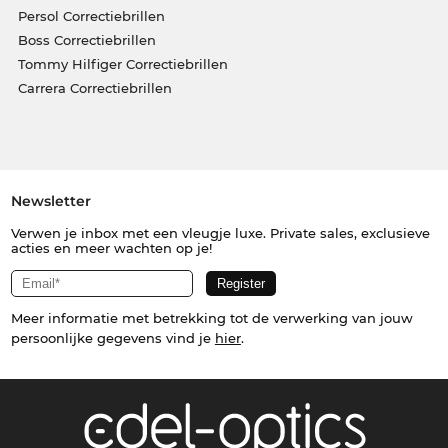
Persol Correctiebrillen
Boss Correctiebrillen
Tommy Hilfiger Correctiebrillen
Carrera Correctiebrillen
Newsletter
Verwen je inbox met een vleugje luxe. Private sales, exclusieve
acties en meer wachten op je!
Meer informatie met betrekking tot de verwerking van jouw
persoonlijke gegevens vind je
hier
.