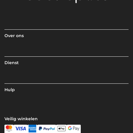
Over ons
Dienst
Hulp
Veilig winkelen