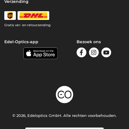
Verzending
Gratis ver- en retourzending
Edel-Optics-app
Bezoek ons
© 2026, Edeloptics GmbH. Alle rechten voorbehouden.