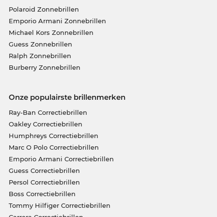
Polaroid Zonnebrillen
Emporio Armani Zonnebrillen
Michael Kors Zonnebrillen
Guess Zonnebrillen
Ralph Zonnebrillen
Burberry Zonnebrillen
Onze populairste brillenmerken
Ray-Ban Correctiebrillen
Oakley Correctiebrillen
Humphreys Correctiebrillen
Marc O Polo Correctiebrillen
Emporio Armani Correctiebrillen
Guess Correctiebrillen
Persol Correctiebrillen
Boss Correctiebrillen
Tommy Hilfiger Correctiebrillen