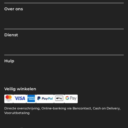
Over ons
Dienst
Hulp
Veilig winkelen
Directe overschrijving, Online-banking via Bancontact, Cash on Delivery,
Vooruitbetaling