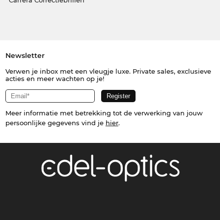
Carrera Correctiebrillen
Newsletter
Verwen je inbox met een vleugje luxe. Private sales, exclusieve
acties en meer wachten op je!
Meer informatie met betrekking tot de verwerking van jouw
persoonlijke gegevens vind je
hier
.