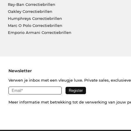
Ray-Ban Correctiebrillen
Oakley Correctiebrillen
Humphreys Correctiebrillen
Marc O Polo Correctiebrillen
Emporio Armani Correctiebrillen
Newsletter
Verwen je inbox met een vleugje luxe. Private sales, exclusiev
Meer informatie met betrekking tot de verwerking van jouw p