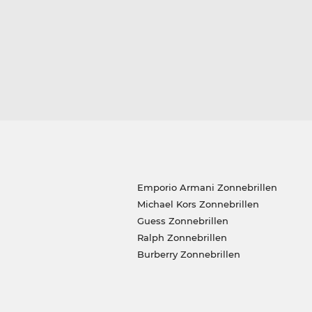
Emporio Armani Zonnebrillen
Michael Kors Zonnebrillen
Guess Zonnebrillen
Ralph Zonnebrillen
Burberry Zonnebrillen