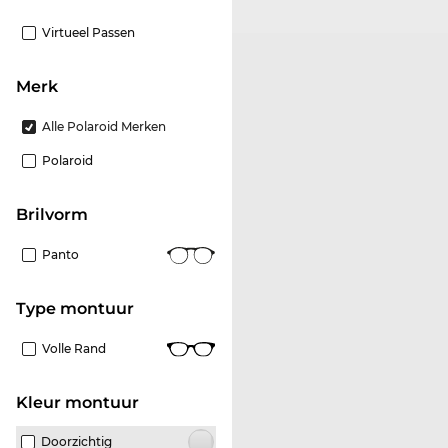
Virtueel Passen
Merk
Alle Polaroid Merken
Polaroid
Brilvorm
Panto
Type montuur
Volle Rand
Kleur montuur
Doorzichtig