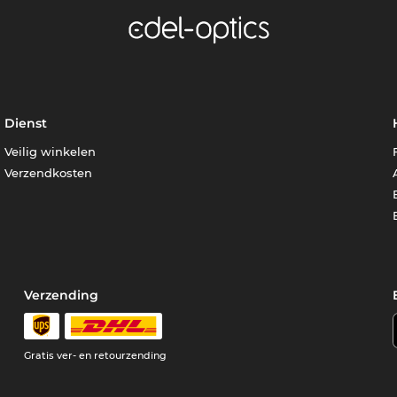
Dienst
Veilig winkelen
Verzendkosten
Verzending
Gratis ver- en retourzending