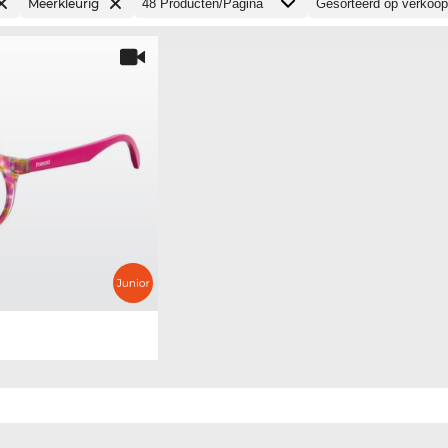
Meerkleurig