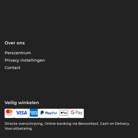
Over ons
Perscentrum
Privacy instellingen
Contact
Veilig winkelen
Directe overschrijving, Online-banking via Bancontact, Cash on Delivery,
Vooruitbetaling