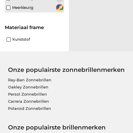
Meerkleurig
Materiaal frame
Kunststof
Onze populairste zonnebrillenmerken
Ray-Ban Zonnebrillen
Oakley Zonnebrillen
Persol Zonnebrillen
Carrera Zonnebrillen
Polaroid Zonnebrillen
Onze populairste brillenmerken