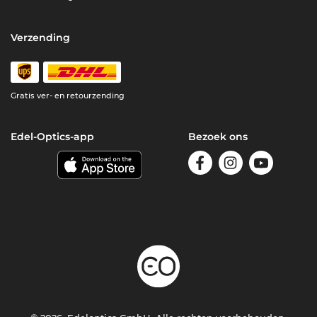
Verzending
Gratis ver- en retourzending
Edel-Optics-app
Bezoek ons