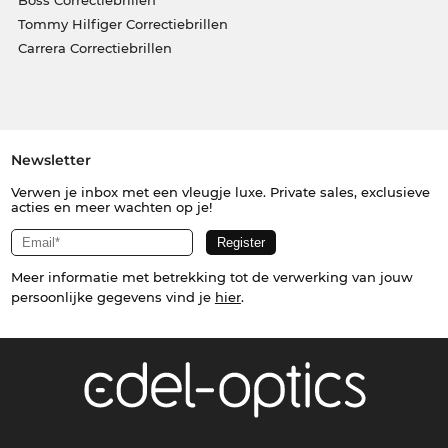
Tommy Hilfiger Correctiebrillen
Carrera Correctiebrillen
Newsletter
Verwen je inbox met een vleugje luxe. Private sales, exclusieve
acties en meer wachten op je!
Meer informatie met betrekking tot de verwerking van jouw
persoonlijke gegevens vind je
hier
.