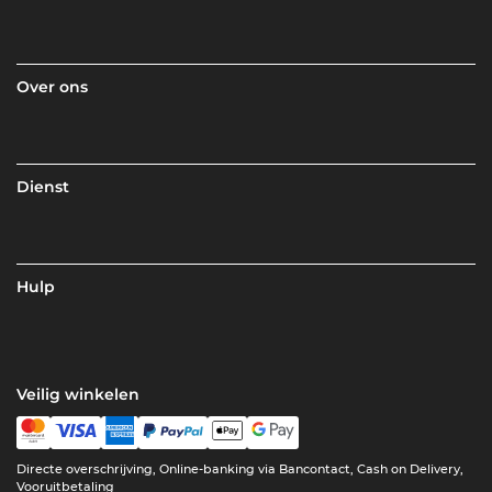
Over ons
Dienst
Hulp
Veilig winkelen
Directe overschrijving, Online-banking via Bancontact, Cash on Delivery,
Vooruitbetaling