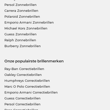
Persol Zonnebrillen
Carrera Zonnebrillen
Polaroid Zonnebrillen
Emporio Armani Zonnebrillen
Michael Kors Zonnebrillen
Guess Zonnebrillen
Ralph Zonnebrillen
Burberry Zonnebrillen
Onze populairste brillenmerken
Ray-Ban Correctiebrillen
Oakley Correctiebrillen
Humphreys Correctiebrillen
Marc O Polo Correctiebrillen
Emporio Armani Correctiebrillen
Guess Correctiebrillen
Persol Correctiebrillen
Boss Correctiebrillen