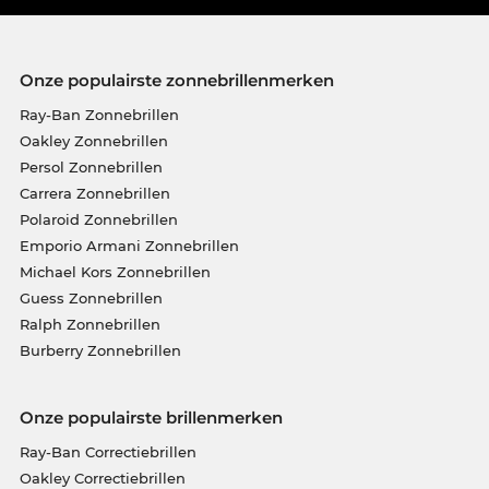
Onze populairste zonnebrillenmerken
Ray-Ban Zonnebrillen
Oakley Zonnebrillen
Persol Zonnebrillen
Carrera Zonnebrillen
Polaroid Zonnebrillen
Emporio Armani Zonnebrillen
Michael Kors Zonnebrillen
Guess Zonnebrillen
Ralph Zonnebrillen
Burberry Zonnebrillen
Onze populairste brillenmerken
Ray-Ban Correctiebrillen
Oakley Correctiebrillen