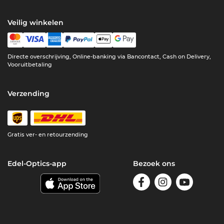
Veilig winkelen
Directe overschrijving, Online-banking via Bancontact, Cash on Delivery,
Vooruitbetaling
Verzending
Gratis ver- en retourzending
Edel-Optics-app
Bezoek ons