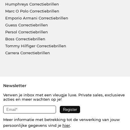
Humphreys Correctiebrillen
Marc O Polo Correctiebrillen
Emporio Armani Correctiebrillen
Guess Correctiebrillen
Persol Correctiebrillen
Boss Correctiebrillen
Tommy Hilfiger Correctiebrillen
Carrera Correctiebrillen
Newsletter
Verwen je inbox met een vleugje luxe. Private sales, exclusieve
acties en meer wachten op je!
Meer informatie met betrekking tot de verwerking van jouw
persoonlijke gegevens vind je
hier
.