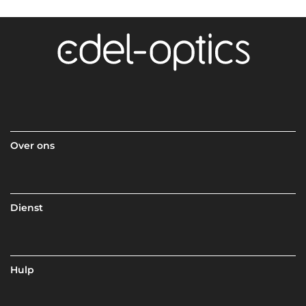
Over ons
Dienst
Hulp