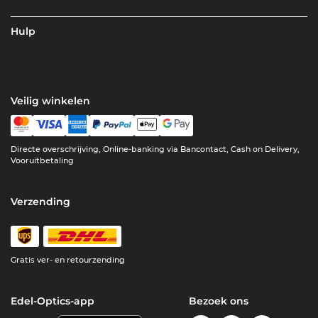
Hulp
Veilig winkelen
Directe overschrijving, Online-banking via Bancontact, Cash on Delivery,
Vooruitbetaling
Verzending
Gratis ver- en retourzending
Edel-Optics-app
Bezoek ons