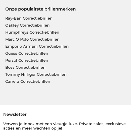
Onze populairste brillenmerken
Ray-Ban Correctiebrillen
Oakley Correctiebrillen
Humphreys Correctiebrillen
Marc O Polo Correctiebrillen
Emporio Armani Correctiebrillen
Guess Correctiebrillen
Persol Correctiebrillen
Boss Correctiebrillen
Tommy Hilfiger Correctiebrillen
Carrera Correctiebrillen
Newsletter
Verwen je inbox met een vleugje luxe. Private sales, exclusieve
acties en meer wachten op je!