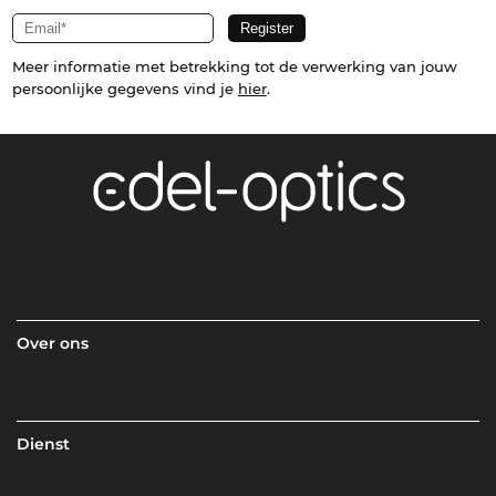
Meer informatie met betrekking tot de verwerking van jouw
persoonlijke gegevens vind je
hier
.
Over ons
Dienst