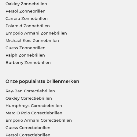
Oakley Zonnebrillen
Persol Zonnebrillen
Carrera Zonnebrillen
Polaroid Zonnebrillen
Emporio Armani Zonnebrillen
Michael Kors Zonnebrillen
Guess Zonnebrillen
Ralph Zonnebrillen
Burberry Zonnebrillen
Onze populairste brillenmerken
Ray-Ban Correctiebrillen
Oakley Correctiebrillen
Humphreys Correctiebrillen
Marc O Polo Correctiebrillen
Emporio Armani Correctiebrillen
Guess Correctiebrillen
Persol Correctiebrillen