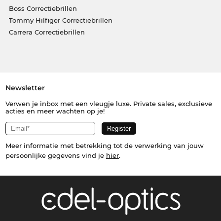
Boss Correctiebrillen
Tommy Hilfiger Correctiebrillen
Carrera Correctiebrillen
Newsletter
Verwen je inbox met een vleugje luxe. Private sales, exclusieve
acties en meer wachten op je!
Meer informatie met betrekking tot de verwerking van jouw
persoonlijke gegevens vind je
hier
.