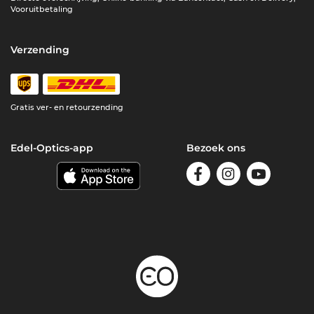
Vooruitbetaling
Verzending
Gratis ver- en retourzending
Edel-Optics-app
Bezoek ons