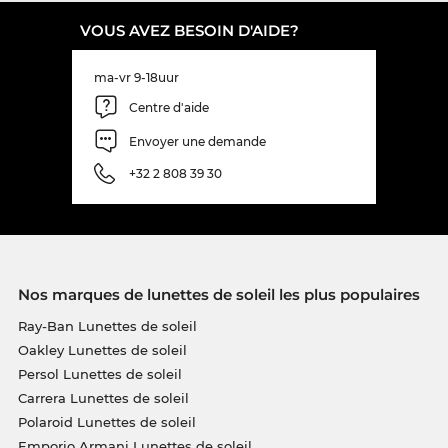
VOUS AVEZ BESOIN D'AIDE?
ma-vr 9-18uur
Centre d'aide
Envoyer une demande
+32 2 808 39 30
Nos marques de lunettes de soleil les plus populaires
Ray-Ban Lunettes de soleil
Oakley Lunettes de soleil
Persol Lunettes de soleil
Carrera Lunettes de soleil
Polaroid Lunettes de soleil
Emporio Armani Lunettes de soleil