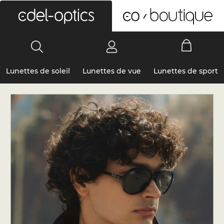
0
Lunettes de soleil
Lunettes de vue
Lunettes de sport