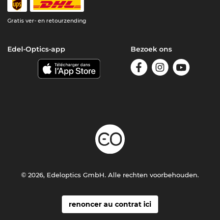
Gratis ver- en retourzending
Edel-Optics-app
Bezoek ons
© 2026, Edeloptics GmbH. Alle rechten voorbehouden.
renoncer au contrat ici