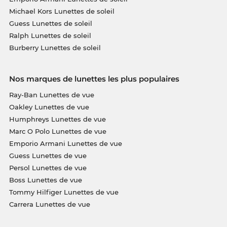
Michael Kors Lunettes de soleil
Guess Lunettes de soleil
Ralph Lunettes de soleil
Burberry Lunettes de soleil
Nos marques de lunettes les plus populaires
Ray-Ban Lunettes de vue
Oakley Lunettes de vue
Humphreys Lunettes de vue
Marc O Polo Lunettes de vue
Emporio Armani Lunettes de vue
Guess Lunettes de vue
Persol Lunettes de vue
Boss Lunettes de vue
Tommy Hilfiger Lunettes de vue
Carrera Lunettes de vue