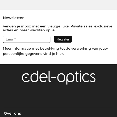
Newsletter
Verwen je inbox met een vleugje luxe. Private sales, exclusieve
acties en meer wachten op je!
Meer informatie met betrekking tot de verwerking van jouw
persoonlijke gegevens vind je
hier
.
Over ons