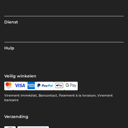
Dienst
Hulp
Veilig winkelen
Virement immédiat, Bancontact, Paiement à la livraison, Virement
bancaire
Verzending