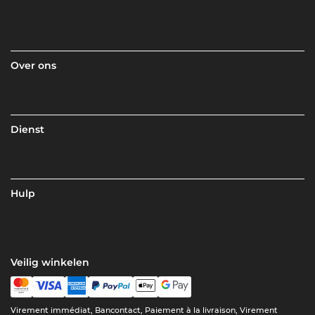
Over ons
Dienst
Hulp
Veilig winkelen
Virement immédiat, Bancontact, Paiement à la livraison, Virement