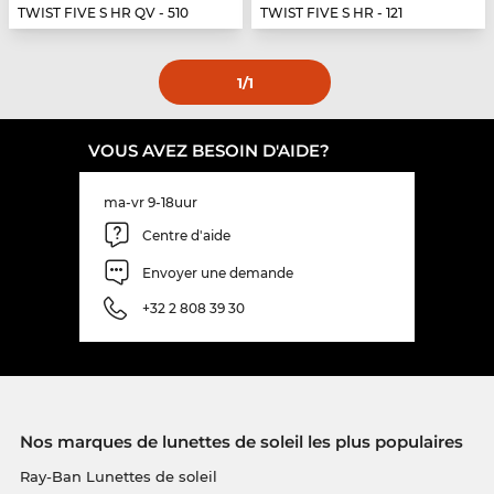
TWIST FIVE S HR QV - 510
TWIST FIVE S HR - 121
1
/1
VOUS AVEZ BESOIN D'AIDE?
ma-vr 9-18uur
Centre d'aide
Envoyer une demande
+32 2 808 39 30
Nos marques de lunettes de soleil les plus populaires
Ray-Ban Lunettes de soleil