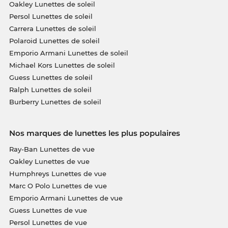
Oakley Lunettes de soleil
Persol Lunettes de soleil
Carrera Lunettes de soleil
Polaroid Lunettes de soleil
Emporio Armani Lunettes de soleil
Michael Kors Lunettes de soleil
Guess Lunettes de soleil
Ralph Lunettes de soleil
Burberry Lunettes de soleil
Nos marques de lunettes les plus populaires
Ray-Ban Lunettes de vue
Oakley Lunettes de vue
Humphreys Lunettes de vue
Marc O Polo Lunettes de vue
Emporio Armani Lunettes de vue
Guess Lunettes de vue
Persol Lunettes de vue