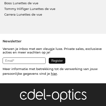
Boss Lunettes de vue
Tommy Hilfiger Lunettes de vue
Carrera Lunettes de vue
Newsletter
Verwen je inbox met een vleugje luxe. Private sales, exclusieve
acties en meer wachten op je!
Meer informatie met betrekking tot de verwerking van jouw
persoonlijke gegevens vind je
hier
.