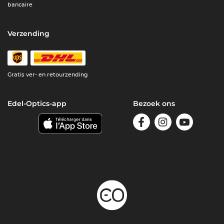
bancaire
Verzending
Gratis ver- en retourzending
Edel-Optics-app
Bezoek ons