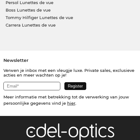
Persol Lunettes de vue
Boss Lunettes de vue
Tommy Hilfiger Lunettes de vue
Carrera Lunettes de vue
Newsletter
Verwen je inbox met een vleugje luxe. Private sales, exclusieve
acties en meer wachten op je!
Meer informatie met betrekking tot de verwerking van jouw
persoonlijke gegevens vind je
hier
.