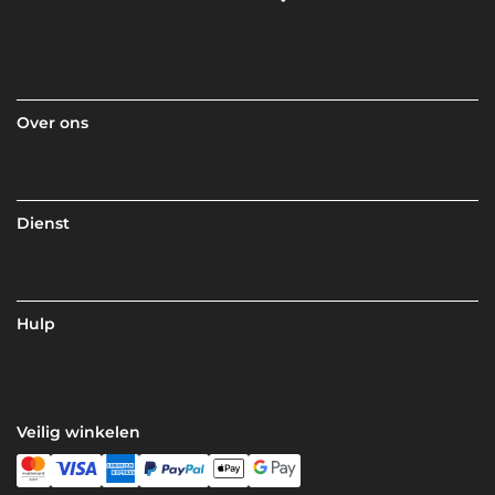
Over ons
Dienst
Hulp
Veilig winkelen