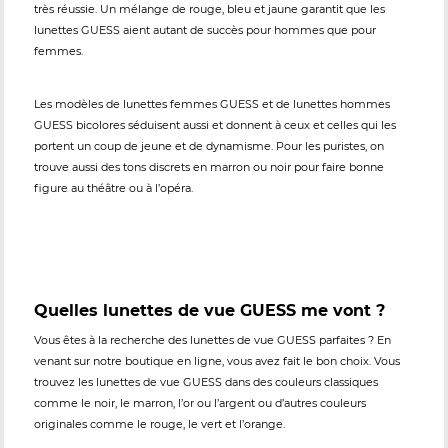
très réussie. Un mélange de rouge, bleu et jaune garantit que les
lunettes GUESS aient autant de succès pour hommes que pour
femmes.
Les modèles de lunettes femmes GUESS et de lunettes hommes
GUESS bicolores séduisent aussi et donnent à ceux et celles qui les
portent un coup de jeune et de dynamisme. Pour les puristes, on
trouve aussi des tons discrets en marron ou noir pour faire bonne
figure au théâtre ou à l’opéra.
Quelles lunettes de vue GUESS me vont ?
Vous êtes à la recherche des lunettes de vue GUESS parfaites ? En
venant sur notre boutique en ligne, vous avez fait le bon choix. Vous
trouvez les lunettes de vue GUESS dans des couleurs classiques
comme le noir, le marron, l’or ou l’argent ou d’autres couleurs
originales comme le rouge, le vert et l’orange.