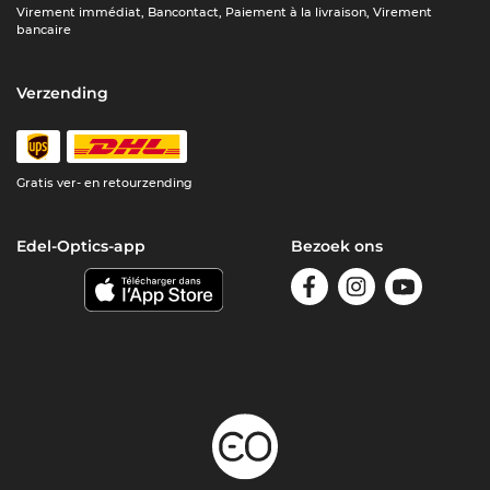
Virement immédiat, Bancontact, Paiement à la livraison, Virement
bancaire
Verzending
Gratis ver- en retourzending
Edel-Optics-app
Bezoek ons