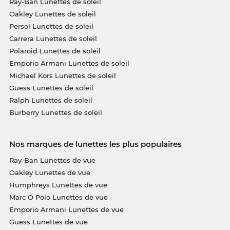
Ray-Ban Lunettes de soleil
Oakley Lunettes de soleil
Persol Lunettes de soleil
Carrera Lunettes de soleil
Polaroid Lunettes de soleil
Emporio Armani Lunettes de soleil
Michael Kors Lunettes de soleil
Guess Lunettes de soleil
Ralph Lunettes de soleil
Burberry Lunettes de soleil
Nos marques de lunettes les plus populaires
Ray-Ban Lunettes de vue
Oakley Lunettes de vue
Humphreys Lunettes de vue
Marc O Polo Lunettes de vue
Emporio Armani Lunettes de vue
Guess Lunettes de vue